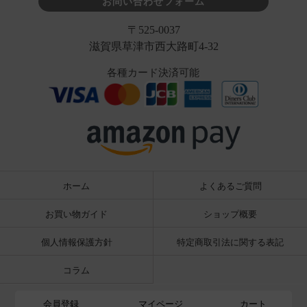
お問い合わせフォーム
〒525-0037
滋賀県草津市西大路町4-32
各種カード決済可能
ホーム
よくあるご質問
お買い物ガイド
ショップ概要
個人情報保護方針
特定商取引法に関する表記
コラム
会員登録
マイページ
カート