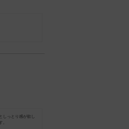
としっとり感が欲し
す。