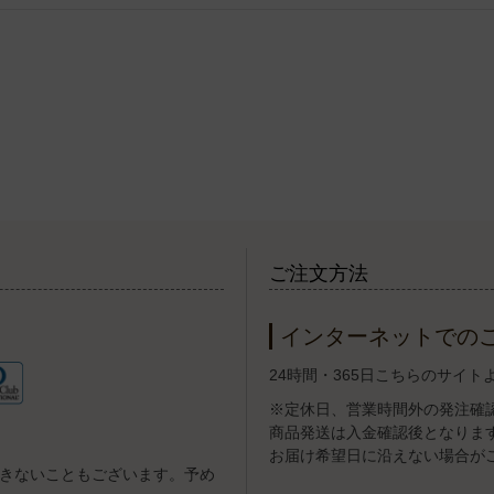
ご注文方法
インターネットでの
24時間・365日こちらのサイ
※定休日、営業時間外の発注確
商品発送は入金確認後となりま
お届け希望日に沿えない場合が
きないこともございます。予め