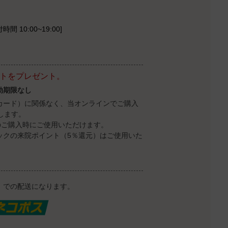
時間 10:00~19:00]
ントをプレゼント。
効期限なし
カード）に関係なく、当オンラインでご購入
します。
のご購入時にご使用いただけます。
ックの来院ポイント（5％還元）はご使用いた
）での配送になります。