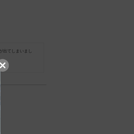
が出てしまいまし