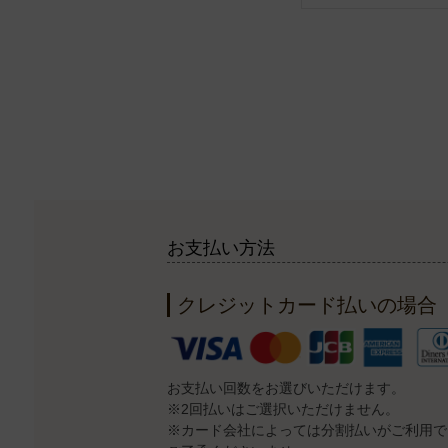
お支払い方法
クレジットカード払いの場合
お支払い回数をお選びいただけます。
※2回払いはご選択いただけません。
※カード会社によっては分割払いがご利用で