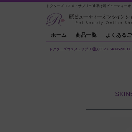
ドクターズコスメ・サプリの通販は麗ビューティーオ
ホーム
商品一覧
よくあるご
ドクターズコスメ・サプリ通販TOP
SKIN52&C
SK