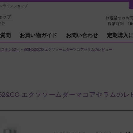
ンラインショップ
質問
お買い物ガイド
お問い合わせ
定期購入
O（スキン52）
SKIN52&CO エクソソームダーマコアセラムのレビュー
IN52&CO エクソソームダーマコアセラムのレ