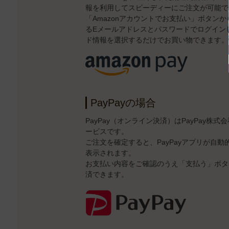
報を利用してスピーディーにご注文が可能で
「Amazonアカウントでお支払い」ボタンから、
るEメールアドレスとパスワードでログイン
ド情報を選択するだけでお買い物できます。
PayPayの場合
PayPay（オンライン決済）はPayPay株
ービスです。
ご注文を確定すると、PayPayアプリが自
表示されます。
お支払い内容をご確認のうえ「支払う」ボタン
済できます。