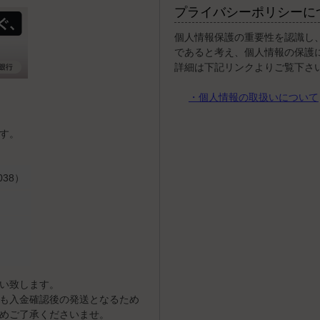
プライバシーポリシーに
個人情報保護の重要性を認識し
であると考え、個人情報の保護
詳細は下記リンクよりご覧下さ
・個人情報の取扱いについて
す。
38）
い致します。
も入金確認後の発送となるため
めご了承くださいませ。