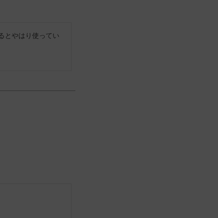
るとやはり使ってい