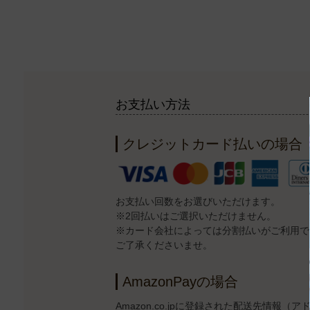
お支払い方法
クレジットカード払いの場合
お支払い回数をお選びいただけます。
※2回払いはご選択いただけません。
※カード会社によっては分割払いがご利用で
ご了承くださいませ。
AmazonPayの場合
Amazon.co.jpに登録された配送先情報