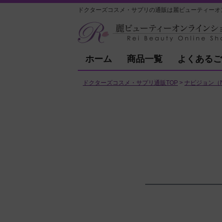
ドクターズコスメ・サプリの通販は麗ビューティーオ
ホーム
商品一覧
よくあるご
ドクターズコスメ・サプリ通販TOP
ナビジョン（NA