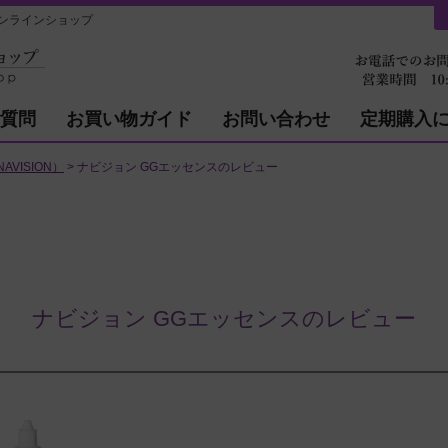
ンラインショップ
質問
お買い物ガイド
お問い合わせ
定期購入
VISION）
ナビジョン GGエッセンスのレビュー
ナビジョン GGエッセンスのレビュー