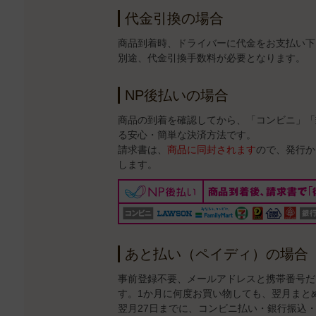
代金引換の場合
商品到着時、ドライバーに代金をお支払い下
別途、代金引換手数料が必要となります。
NP後払いの場合
商品の到着を確認してから、「コンビニ」「
る安心・簡単な決済方法です。
請求書は、
商品に同封されます
ので、発行か
します。
あと払い（ペイディ）の場合
事前登録不要、メールアドレスと携帯番号だ
す。1か月に何度お買い物しても、翌月まと
翌月27日までに、コンビニ払い・銀行振込