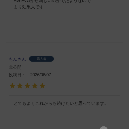
HG FVOから新しいのがでたようなので

より効果大です
もんさん
購入者
非公開
投稿日
2026/06/07
とてもよくこれからも続けたいと思っています。