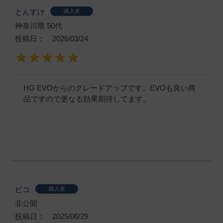
とんすけ
購入者
神奈川県
50代
投稿日
2026/03/24
HG EVOからのグレードアップです。EVOも良い商
品ですので更なる効果期待してます。
ピコ
購入者
非公開
投稿日
2025/06/29