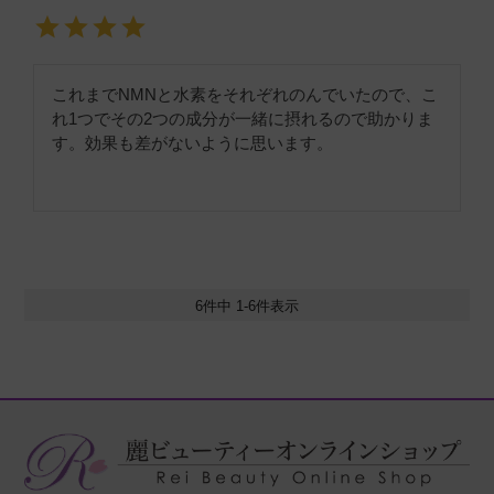
これまでNMNと水素をそれぞれのんでいたので、こ
れ1つでその2つの成分が一緒に摂れるので助かりま
す。効果も差がないように思います。
6
件中
1
-
6
件表示