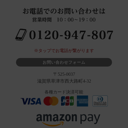
※タップでお電話が繋がります
お問い合わせフォーム
〒525-0037
滋賀県草津市西大路町4-32
各種カード決済可能