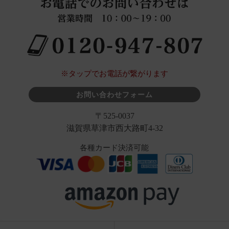
※タップでお電話が繋がります
お問い合わせフォーム
〒525-0037
滋賀県草津市西大路町4-32
各種カード決済可能