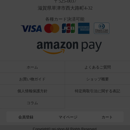
〒525-0037
滋賀県草津市西大路町4-32
各種カード決済可能
ホーム
よくあるご質問
お買い物ガイド
ショップ概要
個人情報保護方針
特定商取引法に関する表記
コラム
会員登録
マイページ
カート
Copyright© rei-shop All Rights Reserved.