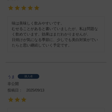
味は美味しく飲みやすいです。

むせることがあると書いていましたが、私は問題な
く飲めています。効果はまだわかりませんが、

日焼けが気になる季節に、少しでも美白対策がでい
たらと思い継続していく予定です。
うま
購入者
非公開
投稿日
2025/09/13