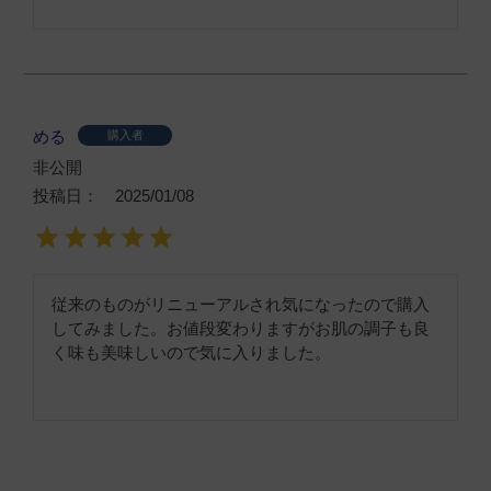
める
購入者
非公開
投稿日
2025/01/08
従来のものがリニューアルされ気になったので購入
してみました。お値段変わりますがお肌の調子も良
く味も美味しいので気に入りました。