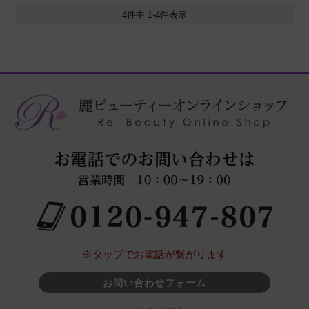
4
件中
1
-
4
件表示
※タップでお電話が繋がります
お問い合わせフォーム