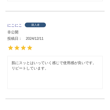
にこにこ
購入者
非公開
投稿日
2024/12/11
肌にスッとはいっていく感じで使用感が良いです。
リピートしています。