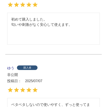
初めて購入しました。

匂いや刺激がなく安心して使えます。
ゆう
購入者
非公開
投稿日
2025/07/07
ベタベタしないので使いやすく、ずっと使ってま