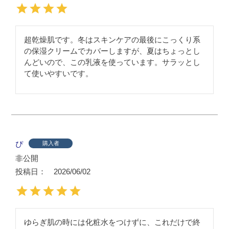
超乾燥肌です。冬はスキンケアの最後にこっくり系
の保湿クリームでカバーしますが、夏はちょっとし
んどいので、この乳液を使っています。サラッとし
て使いやすいです。
ぴ
購入者
非公開
投稿日
2026/06/02
ゆらぎ肌の時には化粧水をつけずに、これだけで終