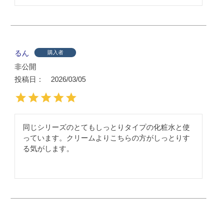
るん
購入者
非公開
投稿日
2026/03/05
同じシリーズのとてもしっとりタイプの化粧水と使
っています。クリームよりこちらの方がしっとりす
る気がします。