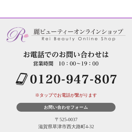
※タップでお電話が繋がります
お問い合わせフォーム
〒525-0037
滋賀県草津市西大路町4-32