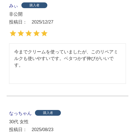
みぃ
購入者
非公開
投稿日
2025/12/27
今までクリームを使っていましたが、このリペアミ
ルクも使いやすいです。ベタつかず伸びがいいで

す。
なっちゃん
購入者
30代
女性
投稿日
2025/08/23