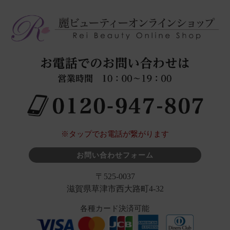
※タップでお電話が繋がります
お問い合わせフォーム
〒525-0037
滋賀県草津市西大路町4-32
各種カード決済可能