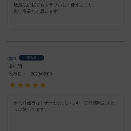
敏感肌の私でもトラブルなく使えました。

良い商品だと思います。
eyn
購入者
非公開
投稿日
2023/06/08
かなり優秀なトナーだと思います。毎日朝晩ふきと
りに使ってます。