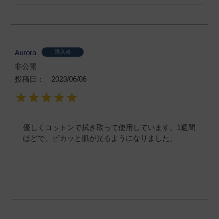
Aurora
購入者
非公開
投稿日
2023/06/06
優しくコットンで拭き取って使用しています。1週間
ほどで、ピカッと肌が光るようになりました。