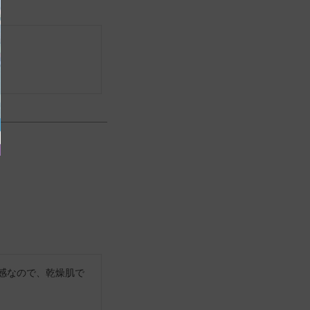
感なので、乾燥肌で