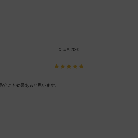
新潟県
20代
毛穴にも効果あると思います。
