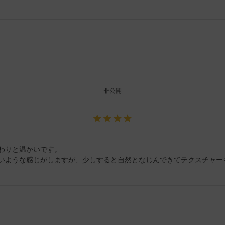
非公開
わりと温かいです。

いような感じがしますが、少しすると自然となじんできてテクスチャー