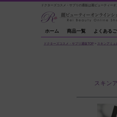
ドクターズコスメ・サプリの通販は麗ビューティーオ
ホーム
商品一覧
よくあるご
ドクターズコスメ・サプリ通販TOP
スキンアミュレ（
スキンア