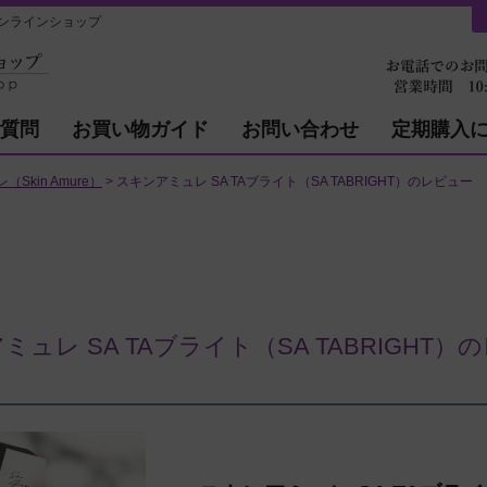
ンラインショップ
質問
お買い物ガイド
お問い合わせ
定期購入
Skin Amure）
スキンアミュレ SA TAブライト（SA TABRIGHT）のレビュー
ミュレ SA TAブライト（SA TABRIGHT）