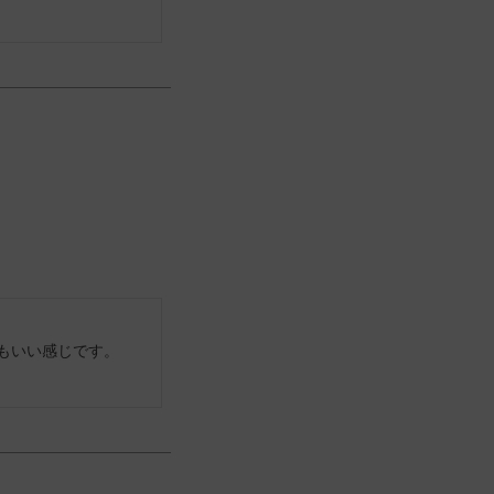
もいい感じです。