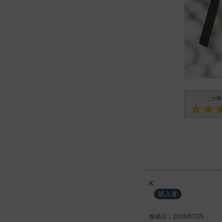
K
購入者
投稿日
2026/07/25