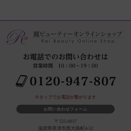
※タップでお電話が繋がります
お問い合わせフォーム
〒525-0037
滋賀県草津市西大路町4-32