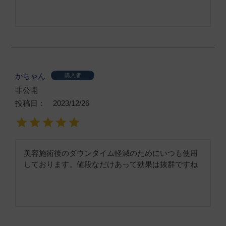
かちゃん
購入者
非公開
投稿日
2023/12/26
美容施術後のダウンタイム軽減のためにいつも使用
しております。値段なだけあって効果は抜群ですね