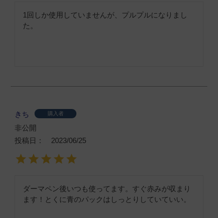
1回しか使用していませんが、プルプルになりまし
た。
きち
購入者
非公開
投稿日
2023/06/25
ダーマペン後いつも使ってます。すぐ赤みが収まり
ます！とくに青のパックはしっとりしていていい。