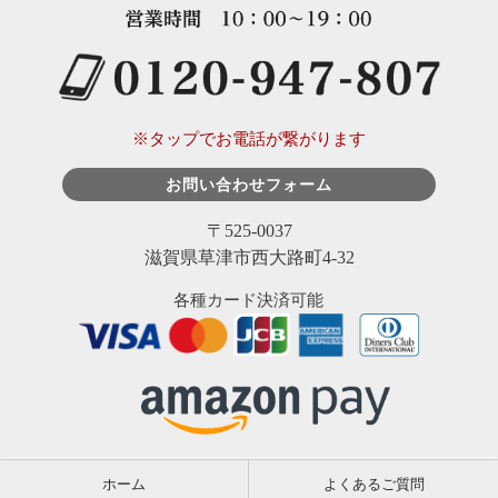
※タップでお電話が繋がります
お問い合わせフォーム
〒525-0037
滋賀県草津市西大路町4-32
各種カード決済可能
ホーム
よくあるご質問