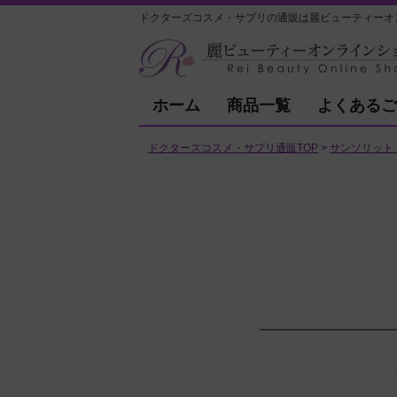
ドクターズコスメ・サプリの通販は麗ビューティーオ
ホーム
商品一覧
よくあるご
ドクターズコスメ・サプリ通販TOP
サンソリット（s