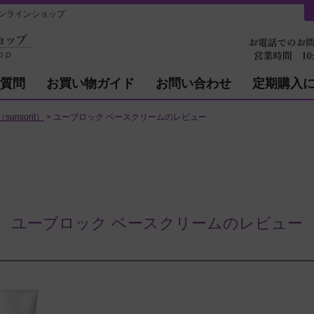
ンラインショップ
質問
お買い物ガイド
お問い合わせ
定期購入
unsorit）
ユーブロック ベースクリームのレビュー
ユーブロック ベースクリームのレビュー