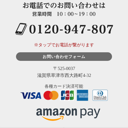
※タップでお電話が繋がります
お問い合わせフォーム
〒525-0037
滋賀県草津市西大路町4-32
各種カード決済可能