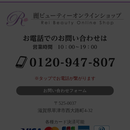
※タップでお電話が繋がります
お問い合わせフォーム
〒525-0037
滋賀県草津市西大路町4-32
各種カード決済可能