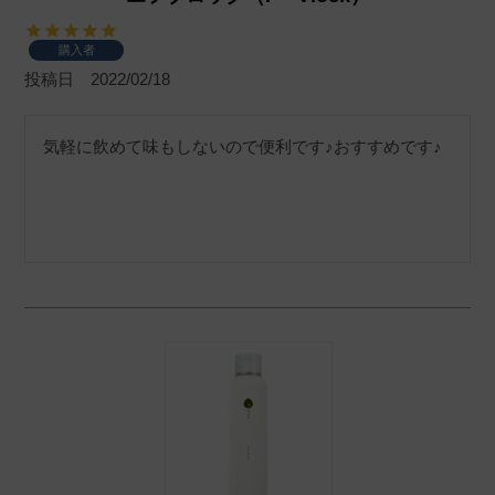
購入者
投稿日
2022/02/18
気軽に飲めて味もしないので便利です♪おすすめです♪