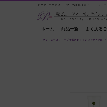
ドクターズコスメ・サプリの通販は麗ビューティーオ
ホーム
商品一覧
よくあるご
ドクターズコスメ・サプリ通販TOP
あやかさんのレビ