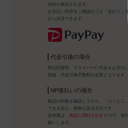
内容が表示されます。
お支払い内容をご確認のうえ「支払う」ボタ
から決済できます。
代金引換の場合
商品到着時、ドライバーに代金をお支払
別途、代金引換手数料が必要となります
NP後払いの場合
商品の到着を確認してから、「コンビニ
できる安心・簡単な決済方法です。
請求書は、
商品に同封されます
ので、発
願いします。