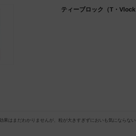
ティーブロック（T・Vloc
効果はまだわかりませんが、粒が大きすぎずにおいも気にならない