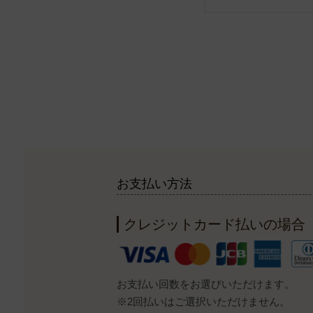
お支払い方法
クレジットカード払いの場合
お支払い回数をお選びいただけます。
※2回払いはご選択いただけません。