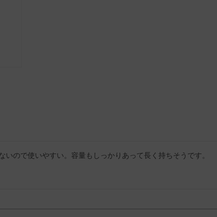
ないので使いやすい。容量もしっかりあって長く持ちそうです。