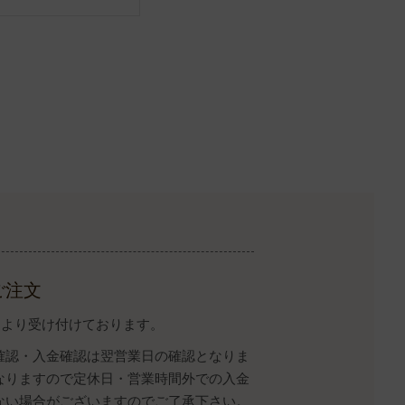
ご注文
イトより受け付けております。
確認・入金確認は翌営業日の確認となりま
なりますので定休日・営業時間外での入金
ない場合がございますのでご了承下さい。