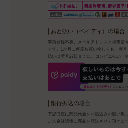
あと払い（ペイディ）の場合
事前登録不要、メールアドレスと携帯番
です。1か月に何度お買い物しても、翌月
払いは翌月27日までに、コンビニ払い・
銀行振込の場合
下記口座に商品代金をお振込みお願い致
ご入金確認後に商品を発送させて頂きま