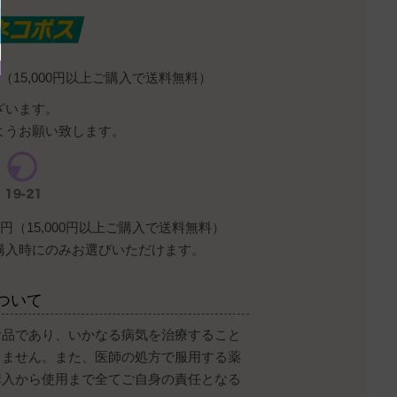
（15,000円以上ご購入で送料無料）
ざいます。
ようお願い致します。
円（15,000円以上ご購入で送料無料）
購入時にのみお選びいただけます。
ついて
食品であり、いかなる病気を治療すること
りません。また、医師の処方で服用する薬
購入から使用まで全てご自身の責任となる