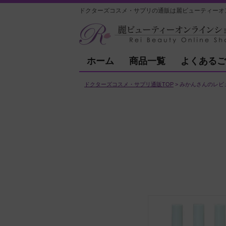
ドクターズコスメ・サプリの通販は麗ビューティーオ
ホーム
商品一覧
よくあるご
ドクターズコスメ・サプリ通販TOP
みかんさんのレビ