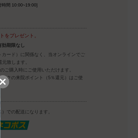
時間 10:00~19:00]
ントをプレゼント。
有効期限なし
トカード）に関係なく、当オンラインでご
還元致します。
降のご購入時にご使用いただけます。
ニックの来院ポイント（5％還元）はご使
ス）での配送になります。