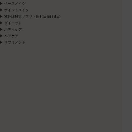
ベースメイク
ポイントメイク
紫外線対策サプリ・飲む日焼け止め
ダイエット
ボディケア
ヘアケア
サプリメント