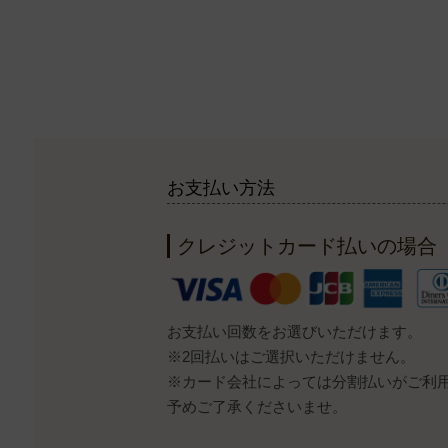
お支払い方法
クレジットカード払いの場合
お支払い回数をお選びいただけます。
※2回払いはご選択いただけません。
※カード会社によっては分割払いがご利
予めご了承くださいませ。