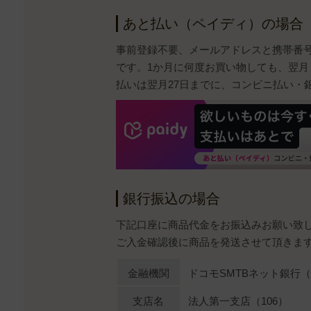
あと払い（ペイディ）の場合
事前登録不要、メールアドレスと携帯番
です。1か月に何度お買い物しても、翌月
払いは翌月27日までに、コンビニ払い・
銀行振込の場合
下記口座に商品代金をお振込みお願い致
ご入金確認後に商品を発送させて頂きま
金融機関
ドコモSMTBネット銀行（0
支店名
法人第一支店（106）