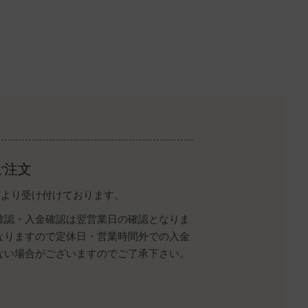
ご注文
イトより受け付けております。
確認・入金確認は翌営業日の確認となりま
なりますので定休日・営業時間外での入金
ない場合がございますのでご了承下さい。