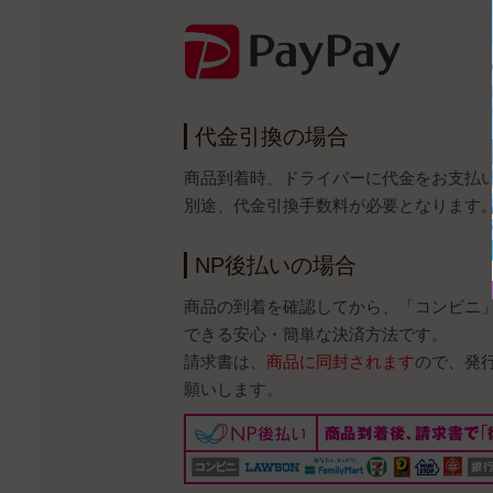
代金引換の場合
商品到着時、ドライバーに代金をお支払
別途、代金引換手数料が必要となります
NP後払いの場合
商品の到着を確認してから、「コンビニ
できる安心・簡単な決済方法です。
請求書は、
商品に同封されます
ので、発
願いします。