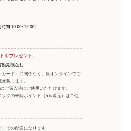
時間 10:00~19:00]
ントをプレゼント。
有効期限なし
トカード）に関係なく、当オンラインでご
還元致します。
降のご購入時にご使用いただけます。
ニックの来院ポイント（5％還元）はご使
ス）での配送になります。