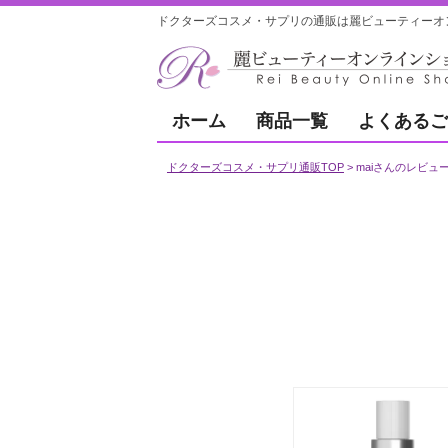
ドクターズコスメ・サプリの通販は麗ビューティーオ
ホーム
商品一覧
よくあるご
ドクターズコスメ・サプリ通販TOP
maiさんのレビュ