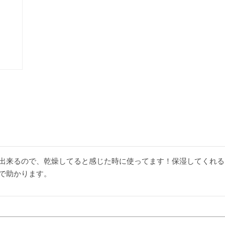
出来るので、乾燥してると感じた時に使ってます！保湿してくれる
で助かります。