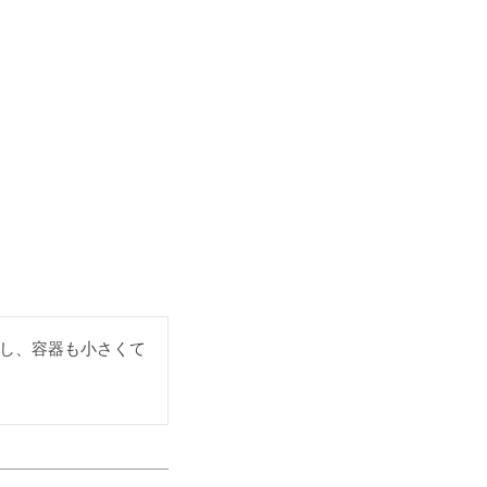
し、容器も小さくて