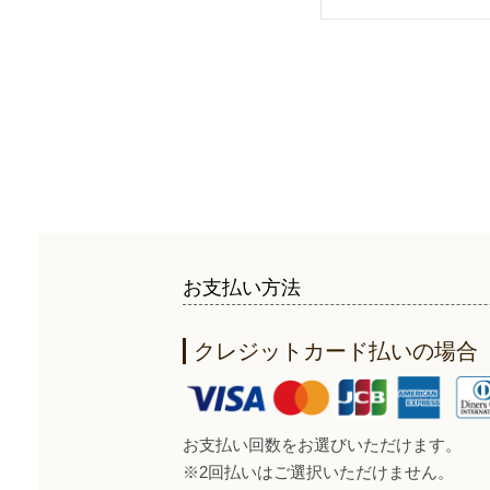
お支払い方法
クレジットカード払いの場合
お支払い回数をお選びいただけます。
※2回払いはご選択いただけません。