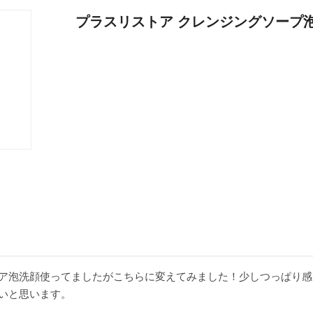
プラスリストア クレンジングソープ泡
ア泡洗顔使ってましたがこちらに変えてみました！少しつっぱり感
いと思います。