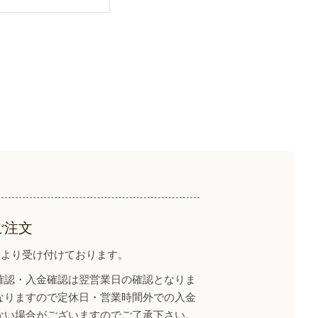
ご注文
イトより受け付けております。
確認・入金確認は翌営業日の確認となりま
なりますので定休日・営業時間外での入金
ない場合がございますのでご了承下さい。