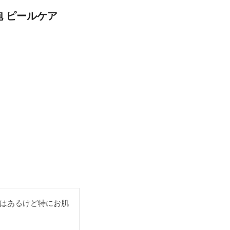
 ピールケア
はあるけど特にお肌