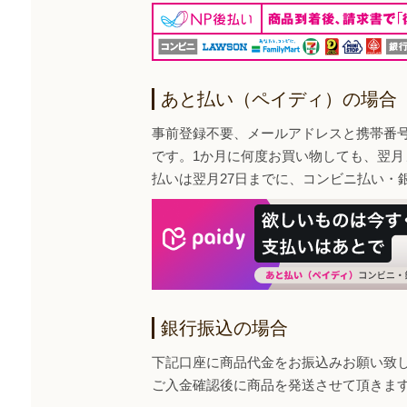
あと払い（ペイディ）の場合
事前登録不要、メールアドレスと携帯番
です。1か月に何度お買い物しても、翌月
払いは翌月27日までに、コンビニ払い・
銀行振込の場合
下記口座に商品代金をお振込みお願い致
ご入金確認後に商品を発送させて頂きま