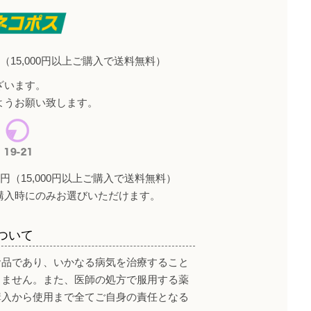
（15,000円以上ご購入で送料無料）
ざいます。
ようお願い致します。
円（15,000円以上ご購入で送料無料）
購入時にのみお選びいただけます。
ついて
食品であり、いかなる病気を治療すること
りません。また、医師の処方で服用する薬
購入から使用まで全てご自身の責任となる