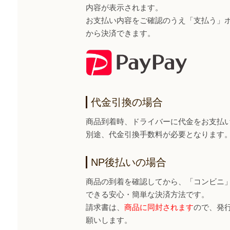
内容が表示されます。
お支払い内容をご確認のうえ「支払う」ボタ
から決済できます。
代金引換の場合
商品到着時、ドライバーに代金をお支払
別途、代金引換手数料が必要となります
NP後払いの場合
商品の到着を確認してから、「コンビニ
できる安心・簡単な決済方法です。
請求書は、
商品に同封されます
ので、発
願いします。