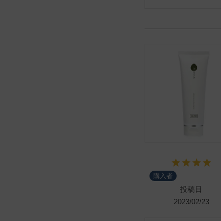
購入者
投稿日
2023/02/23