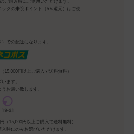
降のご購入時にご使用いただけます。
ニックの来院ポイント（5％還元）はご使
ス）での配送になります。
（15,000円以上ご購入で送料無料）
ざいます。
ようお願い致します。
円（15,000円以上ご購入で送料無料）
購入時にのみお選びいただけます。