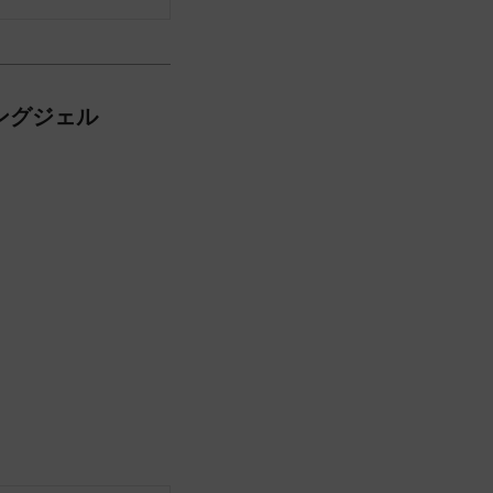
ングジェル