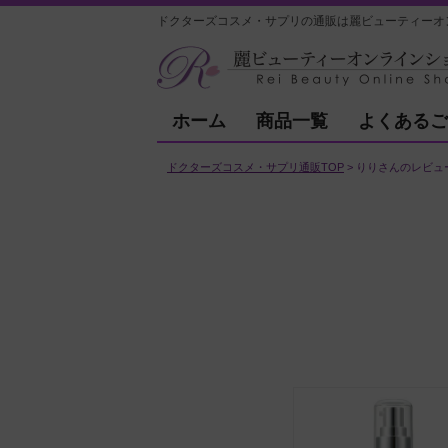
ドクターズコスメ・サプリの通販は麗ビューティーオ
ホーム
商品一覧
よくあるご
ドクターズコスメ・サプリ通販TOP
りりさんのレビュ