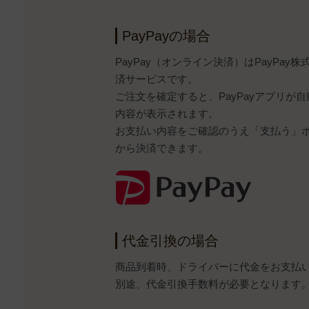
PayPayの場合
PayPay（オンライン決済）はPayPa
済サービスです。
ご注文を確定すると、PayPayアプリが
内容が表示されます。
お支払い内容をご確認のうえ「支払う」ボタ
から決済できます。
代金引換の場合
商品到着時、ドライバーに代金をお支払
別途、代金引換手数料が必要となります