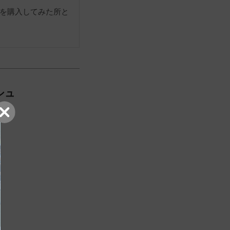
を購入してみた所と
シュ