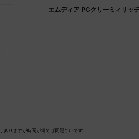
エムディア PGクリーミィリッ
はありますが時間が経てば問題ないです