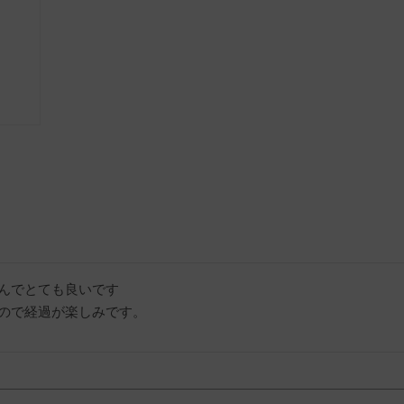
んでとても良いです

ので経過が楽しみです。