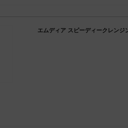
エムディア スピーディークレンジ