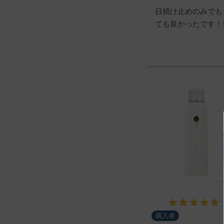
日焼け止めのみでも
ても良かったです！
購入者