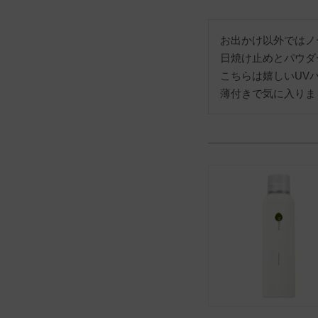
お出かけ以外ではノ
日焼け止めとパウダ
こちらは嬉しいUVパ