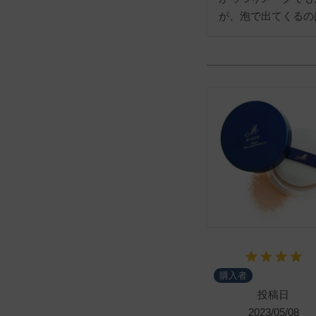
が、泡で出てくるの
購入者
投稿日
2023/05/08