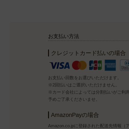
お支払い方法
クレジットカード払いの場合
お支払い回数をお選びいただけます。
※2回払いはご選択いただけません。
※カード会社によっては分割払いがご利
予めご了承くださいませ。
AmazonPayの場合
Amazon.co.jpに登録された配送先情