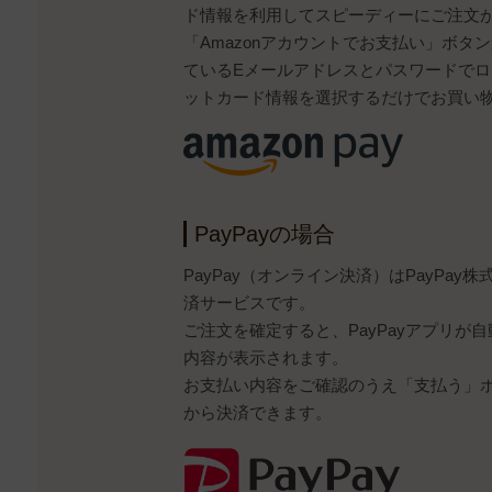
ド情報を利用してスピーディーにご注文
「Amazonアカウントでお支払い」ボタンから
ているEメールアドレスとパスワードで
ットカード情報を選択するだけでお買い
PayPayの場合
PayPay（オンライン決済）はPayPa
済サービスです。
ご注文を確定すると、PayPayアプリが
内容が表示されます。
お支払い内容をご確認のうえ「支払う」ボタ
から決済できます。