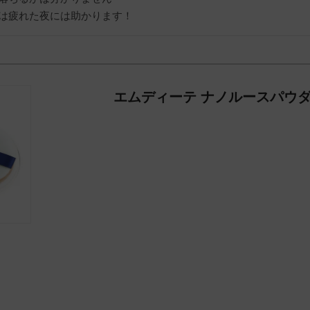
は疲れた夜には助かります！
エムディーテ ナノルースパウダ