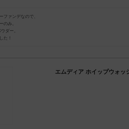
ーファンデなので、

ーのみ。

ウダー。

エムディア ホイップウォッ