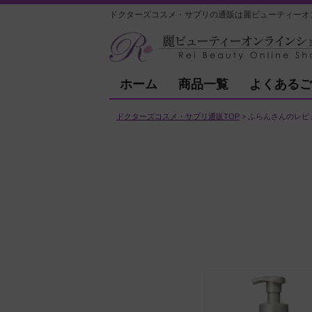
ドクターズコスメ・サプリの通販は麗ビューティーオ
ホーム
商品一覧
よくあるご
ドクターズコスメ・サプリ通販TOP
ふらんさんのレビ