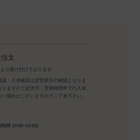
ご注文
イトより受け付けております。
確認・入金確認は翌営業日の確認となりま
なりますので定休日・営業時間外での入金
ない場合がございますのでご了承下さい。
時間 10:00~19:00]