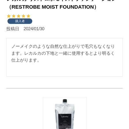
（RESTROBE MOIST FOUNDATION）
購入者
投稿日
2024/01/30
ノーメイクのような自然な仕上がりで毛穴もなくなり
ます。レカルカの下地と一緒に使用するとより明るく
仕上がります。