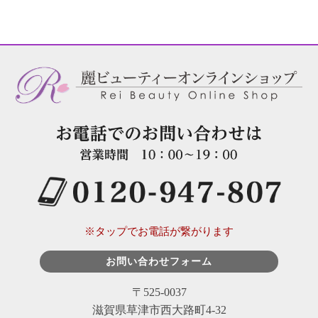
※タップでお電話が繋がります
お問い合わせフォーム
〒525-0037
滋賀県草津市西大路町4-32