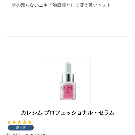
跡の残らないニキビ治療薬として変え難いベスト
カレシム プロフェッショナル・セラム
購入者