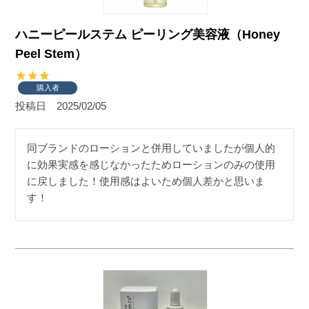
ハニーピールステム ピーリング美容液（Honey
Peel Stem）
購入者
投稿日
2025/02/05
同ブランドのローションと併用していましたが個人的
に効果実感を感じなかったためローションのみの使用
に戻しました！使用感はよいため個人差かと思いま
す！