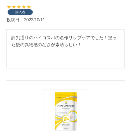
購入者
投稿日
2023/10/11
評判通りのハイコスパの名作リップケアでした！塗っ
た後の異物感のなさが素晴らしい！