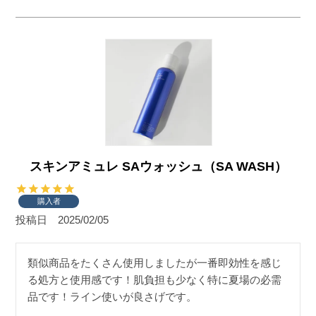
スキンアミュレ SAウォッシュ（SA WASH）
購入者
投稿日
2025/02/05
類似商品をたくさん使用しましたが一番即効性を感じ
る処方と使用感です！肌負担も少なく特に夏場の必需
品です！ライン使いが良さげです。