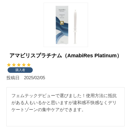
アマビリスプラチナム（AmabiRes Platinum）
購入者
投稿日
2025/02/05
フェムテックデビューで選びました！使用方法に抵抗
がある人もいるかと思いますが違和感不快感なくデリ
ケートゾーンの集中ケアができます。