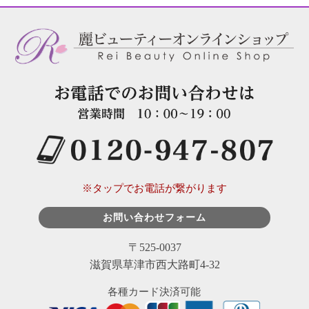
※タップでお電話が繋がります
お問い合わせフォーム
〒525-0037
滋賀県草津市西大路町4-32
各種カード決済可能