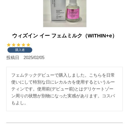
ウィズイン イー フェムミルク（WITHIN+e）
購入者
投稿日
2025/02/05
フェムテックデビューで購入しました。こちらを日常
使いにして特別な日にレカルカを使用するというルー
ティンです。使用前(デビュー前)とはデリケートゾー
ン周りの状態が別物になった実感があります。コスパ
もよし。