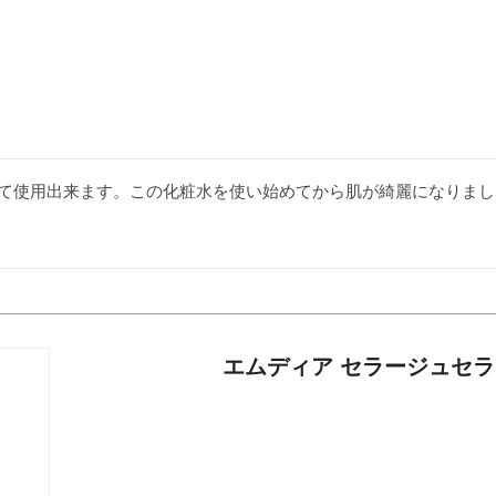
て使用出来ます。この化粧水を使い始めてから肌が綺麗になりまし
エムディア セラージュセラ