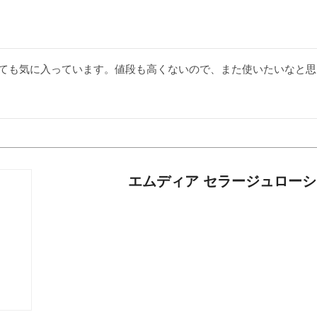
ても気に入っています。値段も高くないので、また使いたいなと思
エムディア セラージュロー