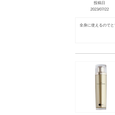
投稿日
2023/07/22
全身に使えるのでと