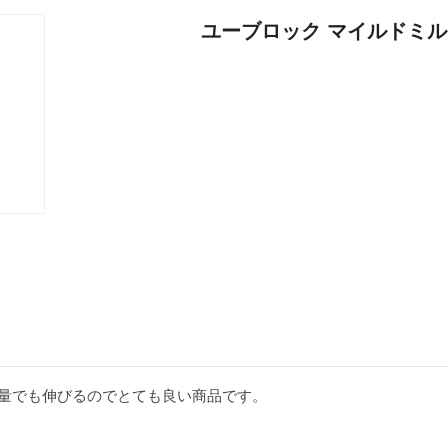
ユーブロック マイルドミル
量でも伸びるのでとても良い商品です。