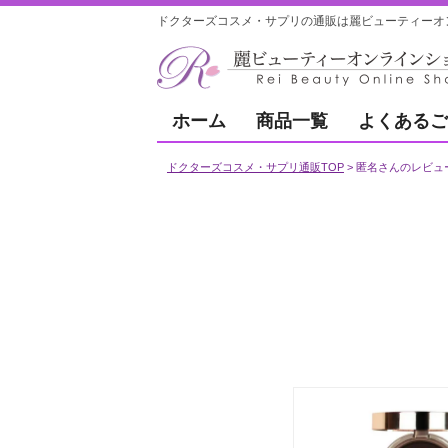
ドクターズコスメ・サプリの通販は麗ビューティーオ
ホーム
商品一覧
よくあるご
ドクターズコスメ・サプリ通販TOP
匿名さんのレビュ