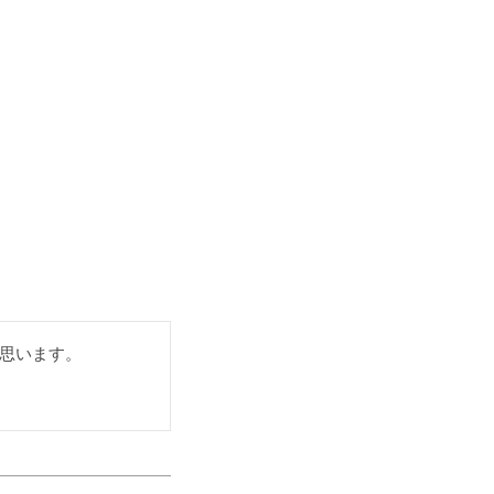
思います。