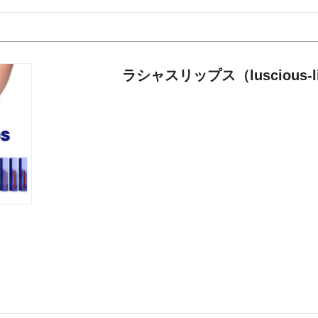
ラシャスリップス（luscious-l