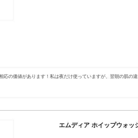
相応の価値があります！私は夜だけ使っていますが、翌朝の肌の違
エムディア ホイップウォッ