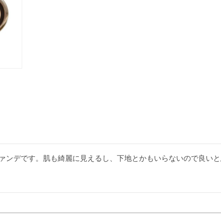
ァンデです。肌も綺麗に見えるし、下地とかもいらないので良いと