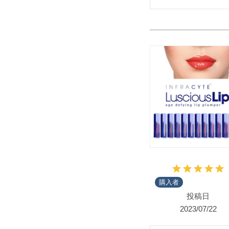
購入者
投稿日
2023/07/22