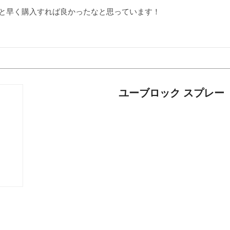
と早く購入すれば良かったなと思っています！
ユーブロック スプレー