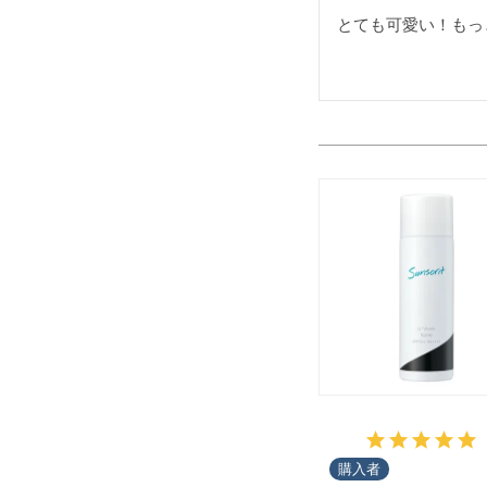
とても可愛い！もっ
購入者