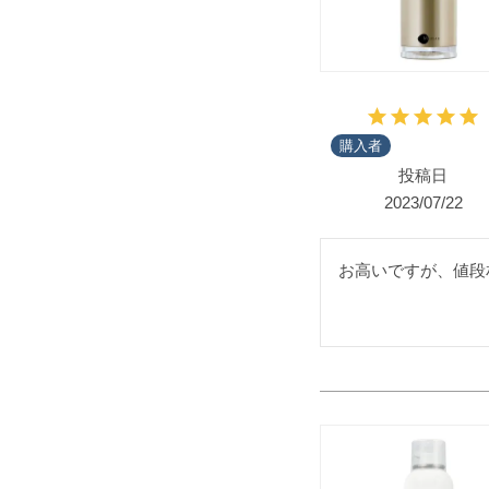
購入者
投稿日
2023/07/22
お高いですが、値段