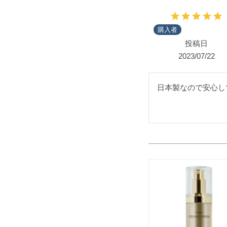
購入者
投稿日
2023/07/22
日本製なので安心し