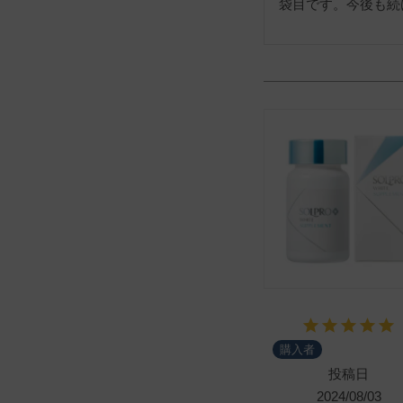
袋目です。今後も続
購入者
投稿日
2024/08/03