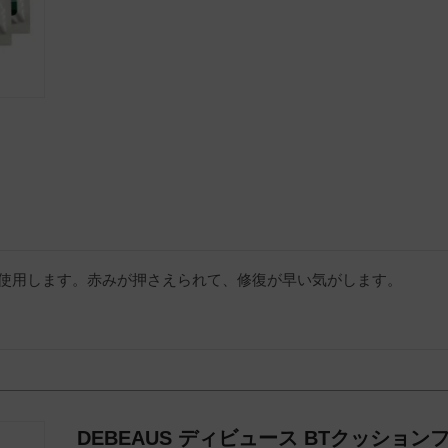
使用します。赤みが押さえられて、修復が早い気がします。
DEBEAUS ディビュース BTクッショ