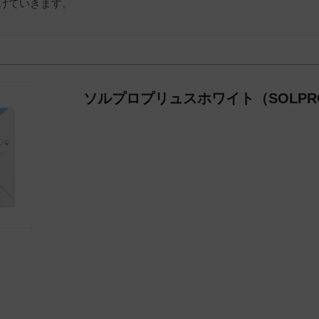
けていきます。
ソルプロプリュスホワイト（SOLPRO