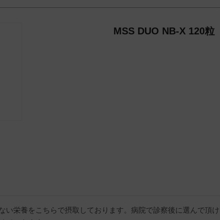
MSS DUO NB-X 120粒
ない栄養をこちらで摂取しております。病院で診察後に選んで頂け