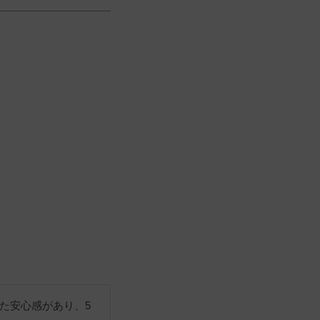
た安心感があり、5