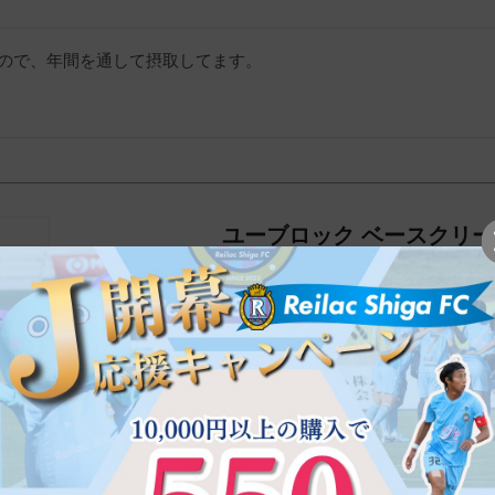
ので、年間を通して摂取してます。
ユーブロック ベースクリー