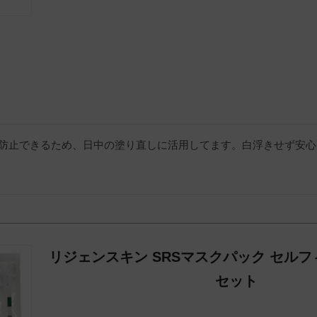
防止できるため、日中の塗り直しに活用してます。白浮きせず安心
リジェンスキン SRSマスクパック セルフ
セット