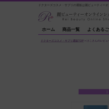
ドクターズコスメ・サプリの通販は麗ビューティーオ
ホーム
商品一覧
よくあるご
ドクターズコスメ・サプリ通販TOP
けこさんのレビュ
1