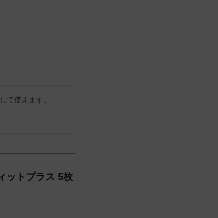
して使えます。
ィットプラス 5枚