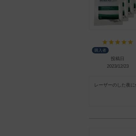
購入者
投稿日
2023/12/23
レーザーのした夜に