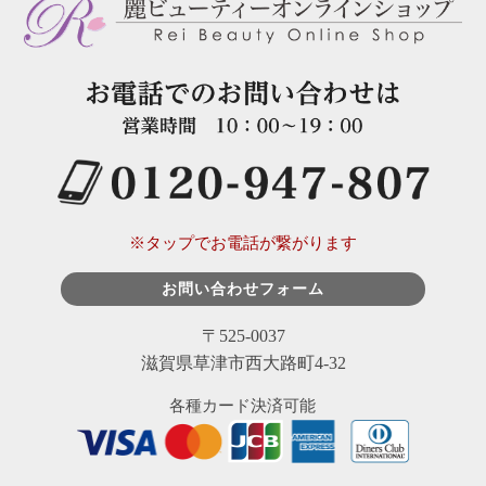
※タップでお電話が繋がります
お問い合わせフォーム
〒525-0037
滋賀県草津市西大路町4-32
各種カード決済可能