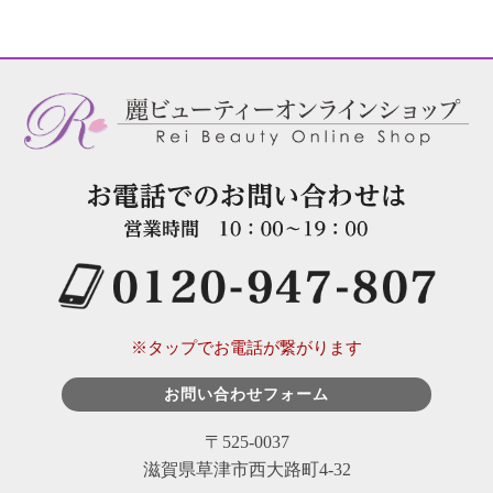
※タップでお電話が繋がります
お問い合わせフォーム
〒525-0037
滋賀県草津市西大路町4-32