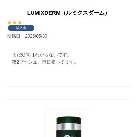
LUMIXDERM（ルミクスダーム）
購入者
投稿日
2026/05/30
まだ効果はわからないです。

夜2プッシュ、毎日塗ってます。