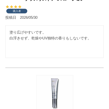
購入者
投稿日
2026/05/30
塗り広げやすいです。

白浮きせず、乾燥やUV独特の香りもしないです。