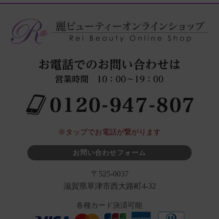
※タップでお電話が繋がります
お問い合わせフォーム
〒525-0037
滋賀県草津市西大路町4-32
各種カード決済可能