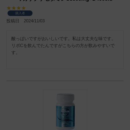
購入者
投稿日
2024/11/03
酸っぱいですがおいしいです。私は大丈夫な味です。
リポCを飲んでたんですがこちらの方が飲みやすいで
す。