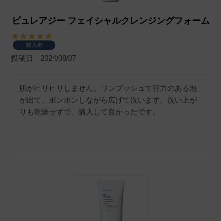
ピュレアジー フェイシャルクレンジングフォーム
購入者
投稿日
2024/08/07
肌がヒリヒリしません。ワンプッシュで弾力のある泡
が出て、ポンポンしながら広げて洗います。洗い上が
りも乾燥せずで、購入して良かったです。