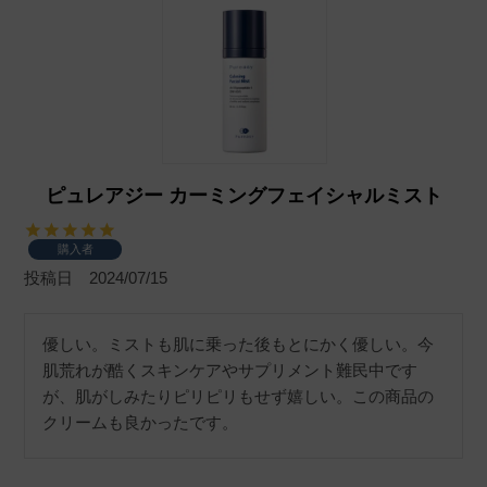
ピュレアジー カーミングフェイシャルミスト
購入者
投稿日
2024/07/15
優しい。ミストも肌に乗った後もとにかく優しい。今
肌荒れが酷くスキンケアやサプリメント難民中です
が、肌がしみたりピリピリもせず嬉しい。この商品の
クリームも良かったです。