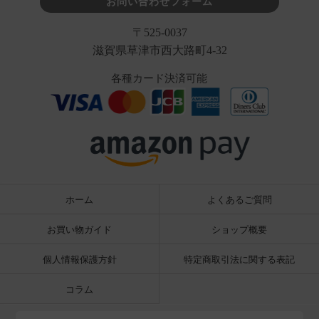
お問い合わせフォーム
〒525-0037
滋賀県草津市西大路町4-32
各種カード決済可能
ホーム
よくあるご質問
お買い物ガイド
ショップ概要
個人情報保護方針
特定商取引法に関する表記
コラム