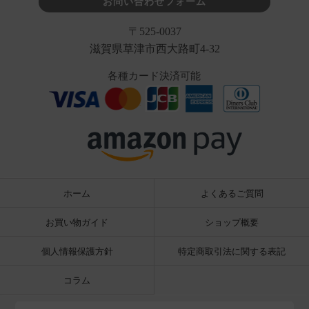
お問い合わせフォーム
〒525-0037
滋賀県草津市西大路町4-32
各種カード決済可能
ホーム
よくあるご質問
お買い物ガイド
ショップ概要
個人情報保護方針
特定商取引法に関する表記
コラム