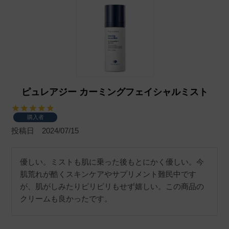
ピュレアジー カーミングフェイシャルミスト
購入者
投稿日
2024/07/15
優しい。ミストも肌に乗った後もとにかく優しい。今
肌荒れが酷くスキンケアやサプリメント難民中です
が、肌がしみたりピリピリもせず嬉しい。この商品の
クリームも良かったです。