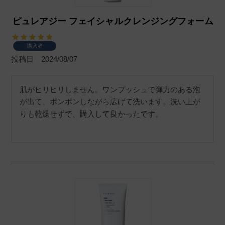
ピュレアジー フェイシャルクレンジングフォーム
購入者
投稿日
2024/08/07
肌がヒリヒリしません。ワンプッシュで弾力のある泡
が出て、ポンポンしながら広げて洗います。洗い上が
りも乾燥せずで、購入して良かったです。