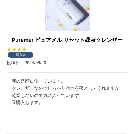
Puremer ピュアメル リセット緑茶クレンザー
購入者
投稿日
2024/08/26
朝の洗顔に使っています。

クレンザーなのでしっかり汚れを落としてくれますが
乾燥しないので気に入っています。

又購入します。