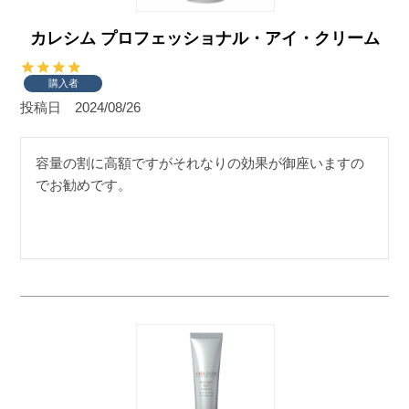
カレシム プロフェッショナル・アイ・クリーム
購入者
投稿日
2024/08/26
容量の割に高額ですがそれなりの効果が御座いますの
でお勧めです。