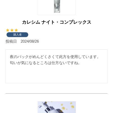
カレシム ナイト・コンプレックス
購入者
投稿日
2024/08/26
夜のパックがめんどくさくて此方を使用しています。
匂いが気になるところは仕方ないですね。