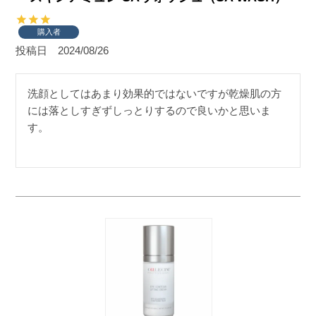
購入者
投稿日
2024/08/26
洗顔としてはあまり効果的ではないですが乾燥肌の方
には落としすぎずしっとりするので良いかと思いま
す。