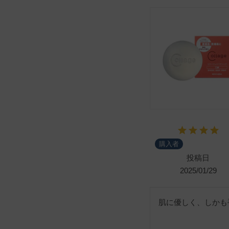
購入者
投稿日
2025/01/29
肌に優しく、しかも