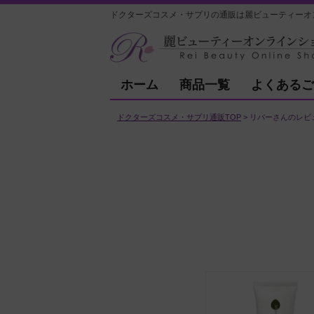
ドクターズコスメ・サプリの通販は麗ビューティーオ
ホーム
商品一覧
よくあるご
ドクターズコスメ・サプリ通販TOP
リバーさんのレビ