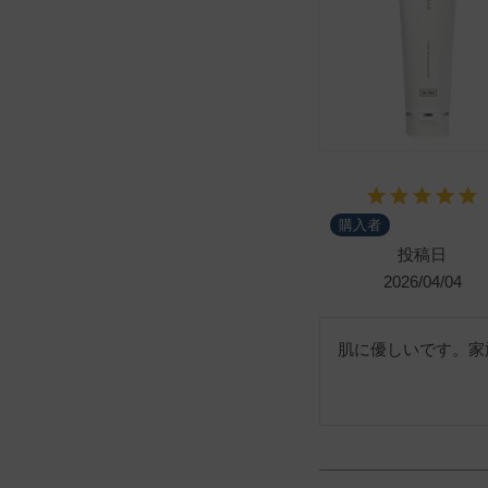
購入者
投稿日
2026/04/04
肌に優しいです。家