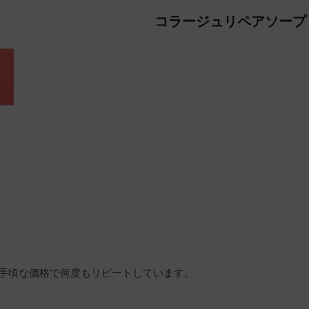
コラージュリペアソープ
手頃な価格で何度もリピートしています。