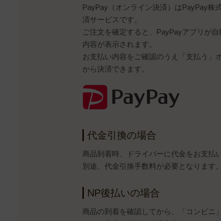
PayPay（オンライン決済）はPayPa
済サービスです。
ご注文を確定すると、PayPayアプリが
内容が表示されます。
お支払い内容をご確認のうえ「支払う」ボタ
から決済できます。
代金引換の場合
商品到着時、ドライバーに代金をお支払
別途、代金引換手数料が必要となります
NP後払いの場合
商品の到着を確認してから、「コンビニ