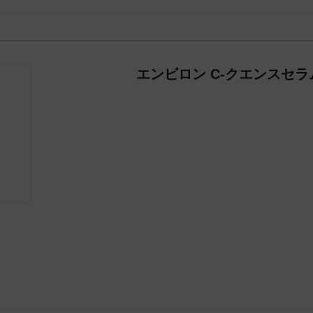
エンビロン C-クエンスセラ