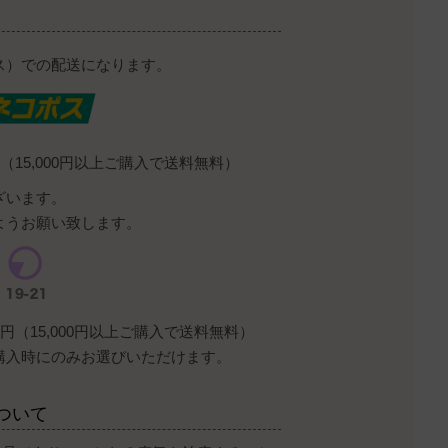
ス）での配送になります。
（15,000円以上ご購入で送料無料）
ざいます。
ようお願い致します。
円（15,000円以上ご購入で送料無料）
購入時にのみお選びいただけます。
ついて