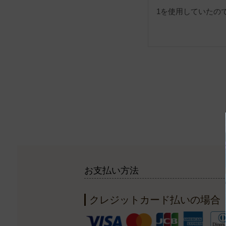
1を使用していたの
お支払い方法
クレジットカード払いの場合