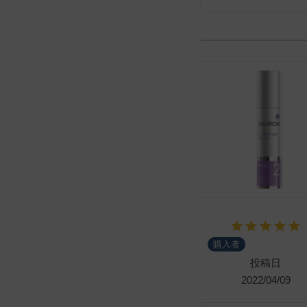
購入者
投稿日
2022/04/09