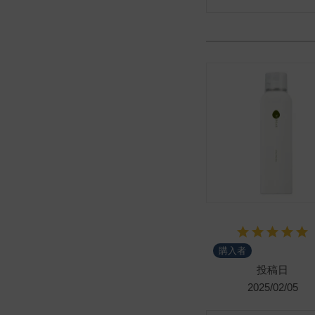
購入者
投稿日
2025/02/05