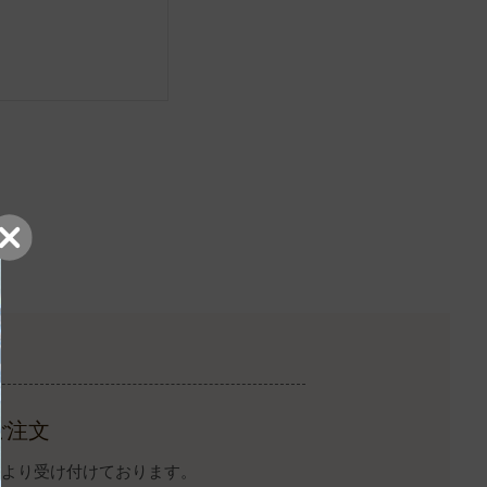
ご注文
イトより受け付けております。