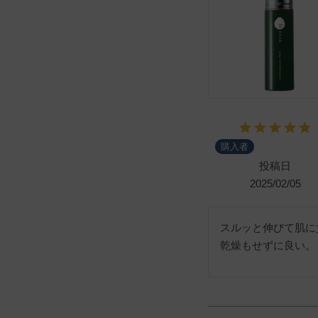
購入者
投稿日
2025/02/05
スルッと伸びて肌に
乾燥もせずに良い。