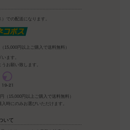
ス）での配送になります。
（15,000円以上ご購入で送料無料）
ざいます。
ようお願い致します。
円（15,000円以上ご購入で送料無料）
購入時にのみお選びいただけます。
ついて