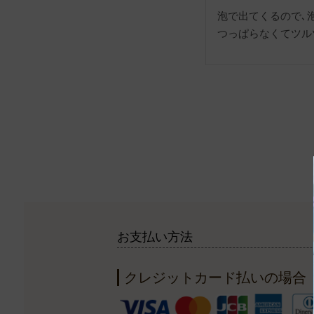
泡で出てくるので､
つっぱらなくてツル
お支払い方法
クレジットカード払いの場合