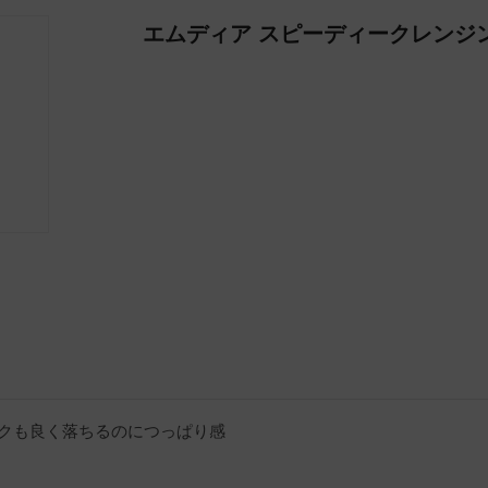
エムディア スピーディークレンジ
クも良く落ちるのにつっぱり感
