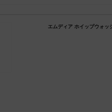
エムディア ホイップウォッ