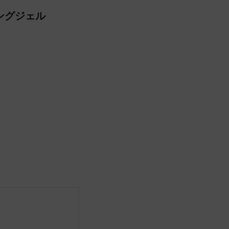
ングジェル