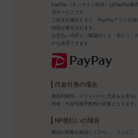
PayPay（オンライン決済）はPayPa
済サービスです。
ご注文を確定すると、PayPayアプリが
内容が表示されます。
お支払い内容をご確認のうえ「支払う」ボタ
から決済できます。
代金引換の場合
商品到着時、ドライバーに代金をお支払
別途、代金引換手数料が必要となります
NP後払いの場合
商品の到着を確認してから、「コンビニ