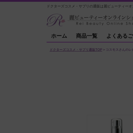
ドクターズコスメ・サプリの通販は麗ビューティーオ
ホーム
商品一覧
よくあるご
ドクターズコスメ・サプリ通販TOP
コスモスさんのレ