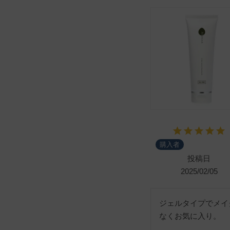
購入者
投稿日
2025/02/05
ジェルタイプでメイ
なくお気に入り。