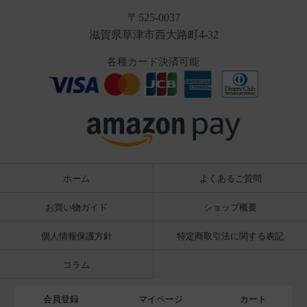
〒525-0037
滋賀県草津市西大路町4-32
各種カード決済可能
ホーム
よくあるご質問
お買い物ガイド
ショップ概要
個人情報保護方針
特定商取引法に関する表記
コラム
会員登録
マイページ
カート