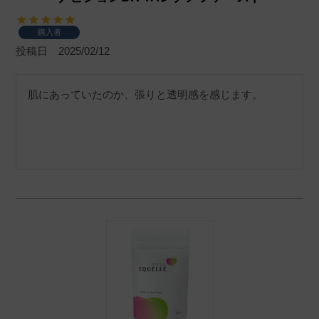
購入者
投稿日
2025/02/12
肌にあっていたのか、張りと透明感を感じます。