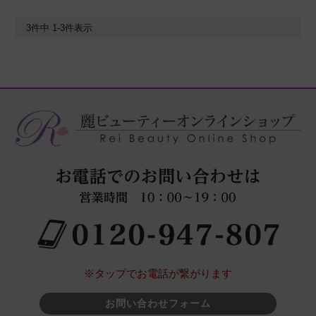
3
件中
1
-
3
件表示
※タップでお電話が繋がります
お問い合わせフォーム