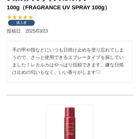
100g（FRAGRANCE UV SPRAY 100g）
購入者
投稿日
2025/03/23
手の甲や指などにいつも日焼け止めを塗り忘れてしま
うので、さっと使用できるスプレータイプを探してい
ました！レカルカはやっぱり信頼できます。嫌な日焼
け止めの匂いもなく、いい香りがします♡