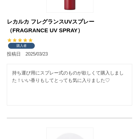
レカルカ フレグランスUVスプレー
（FRAGRANCE UV SPRAY）
購入者
投稿日
2025/03/23
持ち運び用にスプレー式のものが欲しくて購入しまし
た！いい香りもしてとっても気に入りました♡