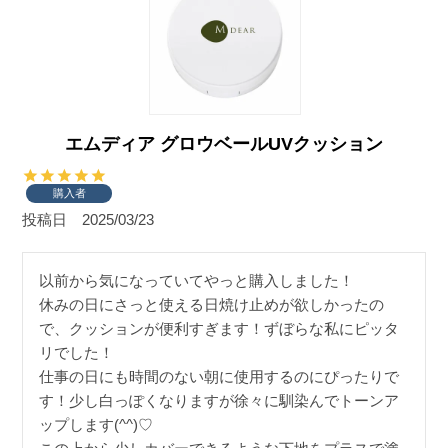
エムディア グロウベールUVクッション
購入者
投稿日
2025/03/23
以前から気になっていてやっと購入しました！

休みの日にさっと使える日焼け止めが欲しかったの
で、クッションが便利すぎます！ずぼらな私にピッタ
リでした！

仕事の日にも時間のない朝に使用するのにぴったりで
す！少し白っぽくなりますが徐々に馴染んでトーンア
ップします(^^)♡
