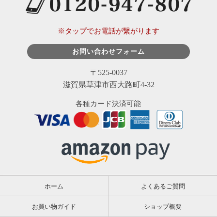
※タップでお電話が繋がります
お問い合わせフォーム
〒525-0037
滋賀県草津市西大路町4-32
各種カード決済可能
ホーム
よくあるご質問
お買い物ガイド
ショップ概要