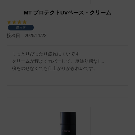
MT プロテクトUVベース・クリーム
購入者
投稿日
2025/11/22
しっとりぴったり崩れにくいです。

クリームが程よくカバーして、厚塗り感なし。

粉をのせなくても仕上がりがきれいです。