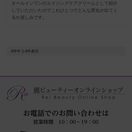
オールインワンのエイジングケアクリームとして紹介
していただいたのでこれひとつでどんな変化が出てく
るか楽しみです。
4
件中
1
-
4
件表示