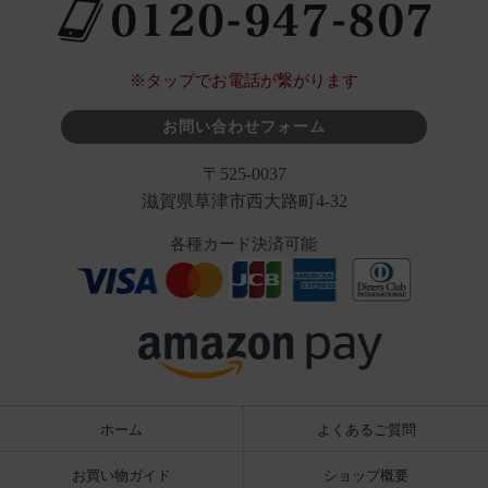
※タップでお電話が繋がります
お問い合わせフォーム
〒525-0037
滋賀県草津市西大路町4-32
各種カード決済可能
ホーム
よくあるご質問
お買い物ガイド
ショップ概要