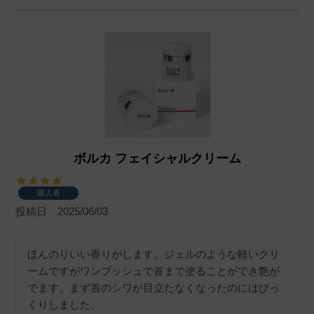
ボルカ フェイシャルクリーム
購入者
投稿日
2025/06/03
ほんのりいい香りがします。ジェルのような軽いクリ
ームですがワンプッシュで首まで塗ることができ艶が
でます。まず首のシワが目立たなくなったのにはびっ
くりしました。
