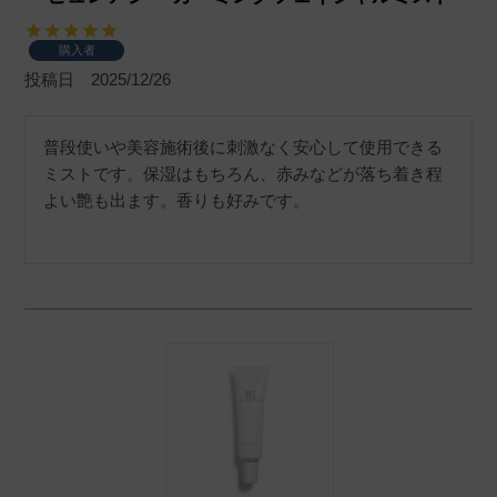
購入者
投稿日
2025/12/26
普段使いや美容施術後に刺激なく安心して使用できる
ミストです。保湿はもちろん、赤みなどが落ち着き程
よい艶も出ます。香りも好みです。