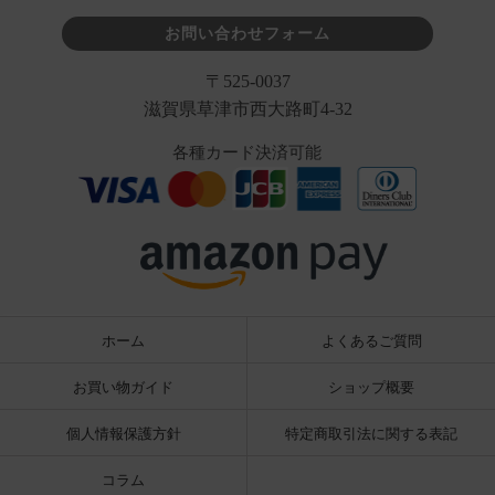
お問い合わせフォーム
〒525-0037
滋賀県草津市西大路町4-32
各種カード決済可能
ホーム
よくあるご質問
お買い物ガイド
ショップ概要
個人情報保護方針
特定商取引法に関する表記
コラム