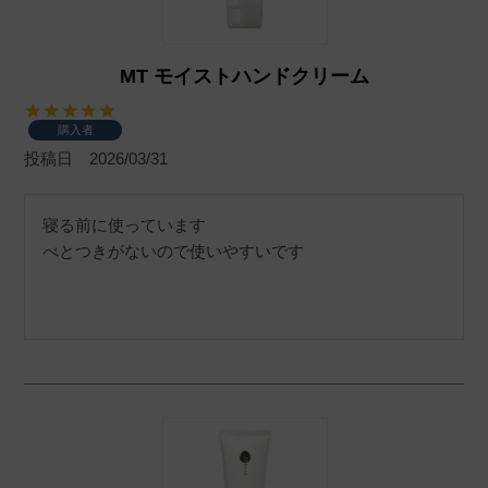
MT モイストハンドクリーム
購入者
投稿日
2026/03/31
寝る前に使っています

べとつきがないので使いやすいです