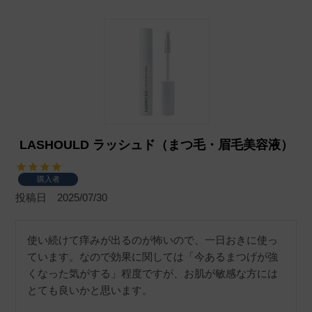
LASHOULD ラッシュド（まつ毛・眉毛美容液）
購入者
投稿日
2025/07/30
使い続けて痒みが出るのが怖いので、一日おきに使っ
ています。なので効果に関しては「今あるまつげが強
くなった気がする」程度ですが、お肌が敏感な方には
とても良いかと思います。