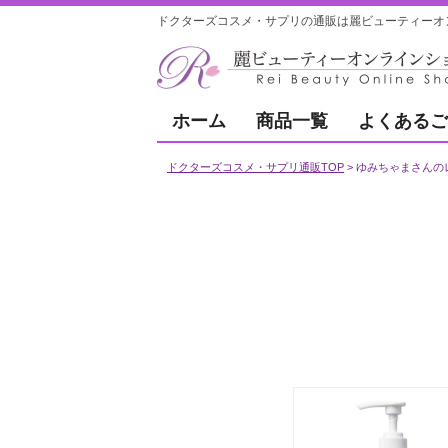
ドクターズコスメ・サプリの通販は麗ビューティーオ
ホーム
商品一覧
よくあるご
ドクターズコスメ・サプリ通販TOP
ゆみちゃまさんの