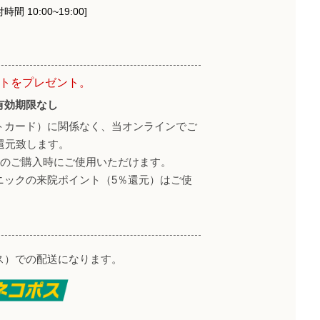
時間 10:00~19:00]
ントをプレゼント。
有効期限なし
トカード）に関係なく、当オンラインでご
還元致します。
降のご購入時にご使用いただけます。
ニックの来院ポイント（5％還元）はご使
ス）での配送になります。