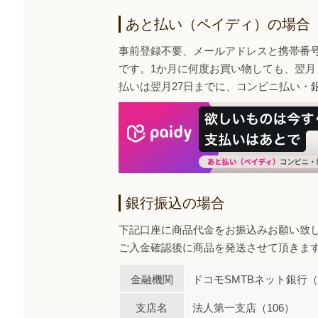
あと払い（ペイディ）の場合
事前登録不要、メールアドレスと携帯番
です。1か月に何度お買い物しても、翌月
払いは翌月27日までに、コンビニ払い・
銀行振込の場合
下記口座に商品代金をお振込みお願い致
ご入金確認後に商品を発送させて頂きま
金融機関
ドコモSMTBネット銀行（0
支店名
法人第一支店（106）