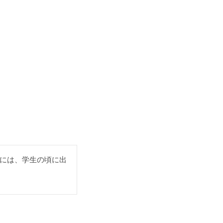
には、学生の頃に出