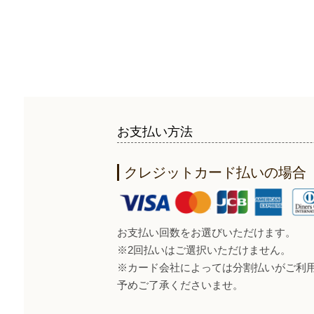
お支払い方法
クレジットカード払いの場合
お支払い回数をお選びいただけます。
※2回払いはご選択いただけません。
※カード会社によっては分割払いがご利
予めご了承くださいませ。