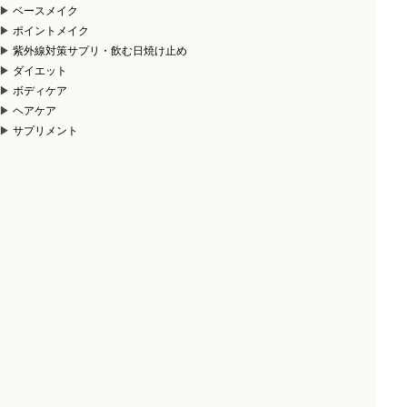
ベースメイク
ポイントメイク
紫外線対策サプリ・飲む日焼け止め
ダイエット
ボディケア
ヘアケア
サプリメント