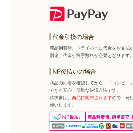
代金引換の場合
商品到着時、ドライバーに代金をお支払
別途、代金引換手数料が必要となります
NP後払いの場合
商品の到着を確認してから、「コンビニ
できる安心・簡単な決済方法です。
請求書は、
商品に同封されます
ので、発
願いします。