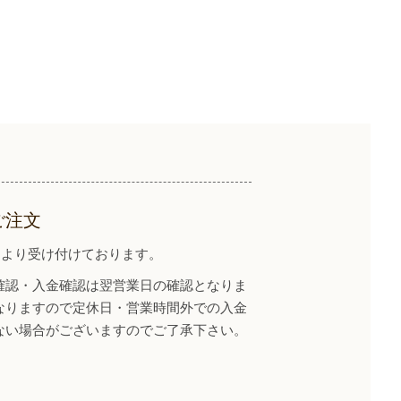
ご注文
イトより受け付けております。
確認・入金確認は翌営業日の確認となりま
なりますので定休日・営業時間外での入金
ない場合がございますのでご了承下さい。