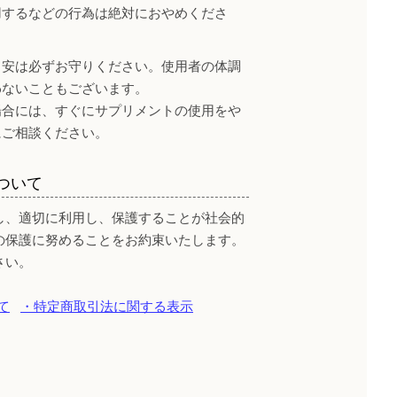
用するなどの行為は絶対におやめくださ
目安は必ずお守りください。使用者の体調
わないこともございます。
場合には、すぐにサプリメントの使用をや
にご相談ください。
ついて
し、適切に利用し、保護することが社会的
の保護に努めることをお約束いたします。
さい。
て
・特定商取引法に関する表示