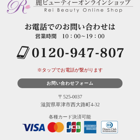
※タップでお電話が繋がります
お問い合わせフォーム
〒525-0037
滋賀県草津市西大路町4-32
各種カード決済可能