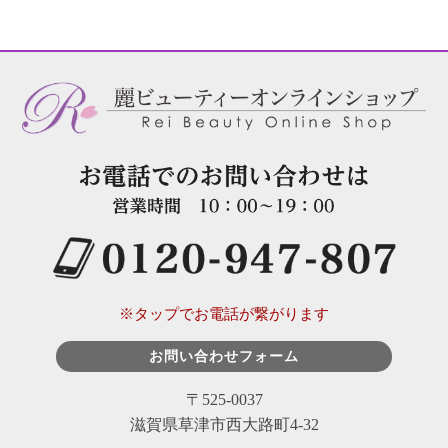
※タップでお電話が繋がります
お問い合わせフォーム
〒525-0037
滋賀県草津市西大路町4-32