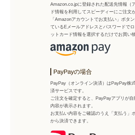
Amazon.co.jpに登録された配送先情
ド情報を利用してスピーディーにご注文
「Amazonアカウントでお支払い」ボタンから
ているEメールアドレスとパスワードで
ットカード情報を選択するだけでお買い
PayPayの場合
PayPay（オンライン決済）はPayPa
済サービスです。
ご注文を確定すると、PayPayアプリが
内容が表示されます。
お支払い内容をご確認のうえ「支払う」ボタ
から決済できます。