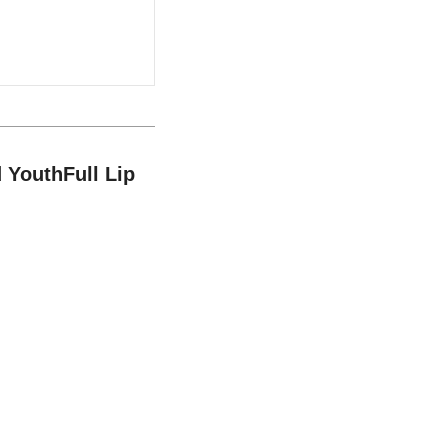
thFull Lip