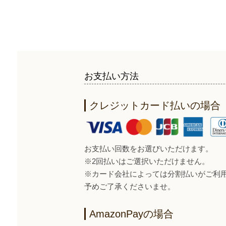
お支払い方法
クレジットカード払いの場合
お支払い回数をお選びいただけます。
※2回払いはご選択いただけません。
※カード会社によっては分割払いがご利
予めご了承くださいませ。
AmazonPayの場合