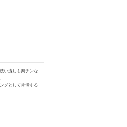
洗い流しも楽チンな


ングとして常備する