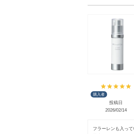
購入者
投稿日
2026/02/14
フラーレンも入って