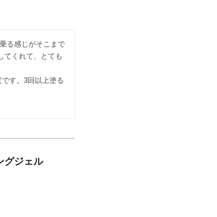
乗る感じがそこまで
してくれて、とても
度です。3回以上塗る
ングジェル