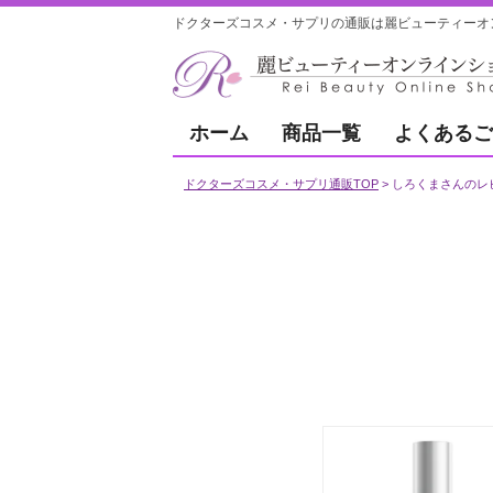
ドクターズコスメ・サプリの通販は麗ビューティーオ
ホーム
商品一覧
よくあるご
ドクターズコスメ・サプリ通販TOP
しろくまさんのレ