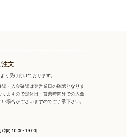
ご注文
イトより受け付けております。
確認・入金確認は翌営業日の確認となりま
なりますので定休日・営業時間外での入金
ない場合がございますのでご了承下さい。
時間 10:00~19:00]