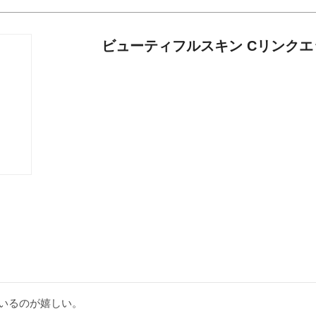
ビューティフルスキン Cリンクエ
いるのが嬉しい。
