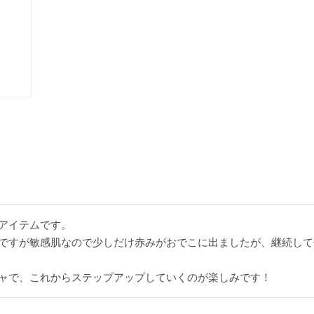
アイテムです。

ですが敏感肌なので少しだけ赤みがおでこに出ましたが、継続して
ャで、これからステップアップしていくのが楽しみです！