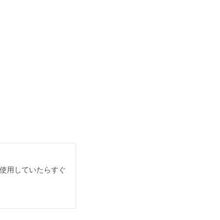
使用していたらすぐ