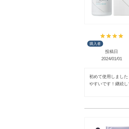
購入者
投稿日
2024/01/01
初めて使用しました
やすいです！継続し