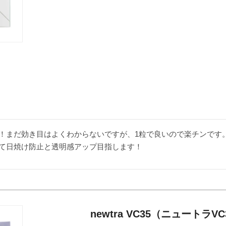
！まだ効き目はよくわからないですが、1粒で良いので楽チンです
て日焼け防止と透明感アップ目指します！
newtra VC35（ニュートラVC