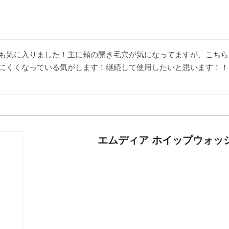
も気に入りました！主に頬の開き毛穴が気になってますが、こちら
にくくなっている気がします！継続して使用したいと思います！！
エムディア ホイップウォッ