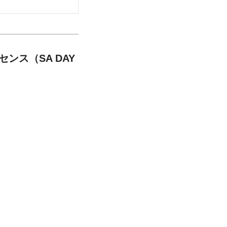
ンス（SA DAY