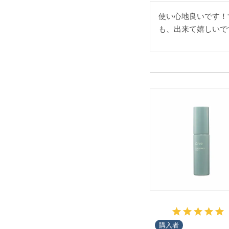
使い心地良いです！
も、出来て嬉しいで
購入者