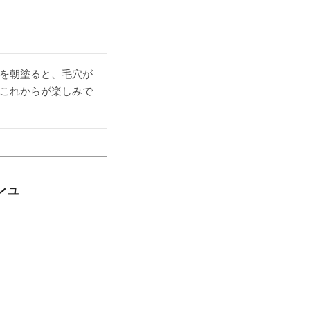
を朝塗ると、毛穴が
これからが楽しみで
シュ