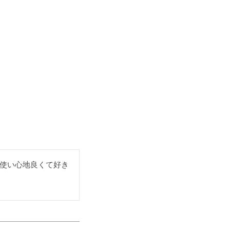
使い心地良くて好き