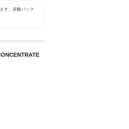
ます。炭酸パック
NCENTRATE