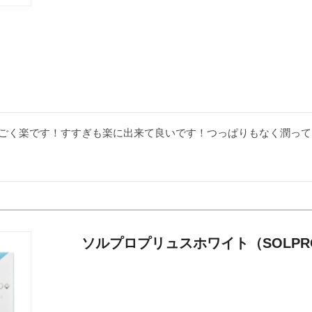
ごく楽です！すすぎも楽に出来て良いです！つっぱりもなく潤って
ソルプロプリュスホワイト（SOLPRO