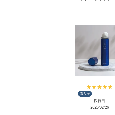
購入者
投稿日
2026/02/26