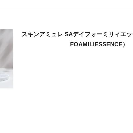
スキンアミュレ SAデイフォーミリィエッセ
FOAMILIESSENCE）