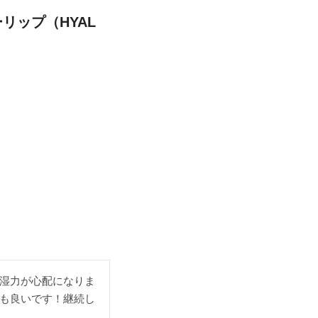
ーリップ（HYAL
湿力が心配になりま
も良いです！継続し