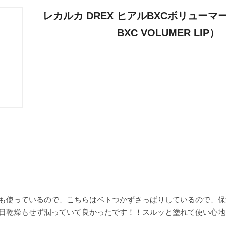
レカルカ DREX ヒアルBXCボリューマ
BXC VOLUMER LIP）
も使っているので、こちらはベトつかずさっぱりしているので、保
日乾燥もせず潤っていて良かったです！！スルッと塗れて使い心地