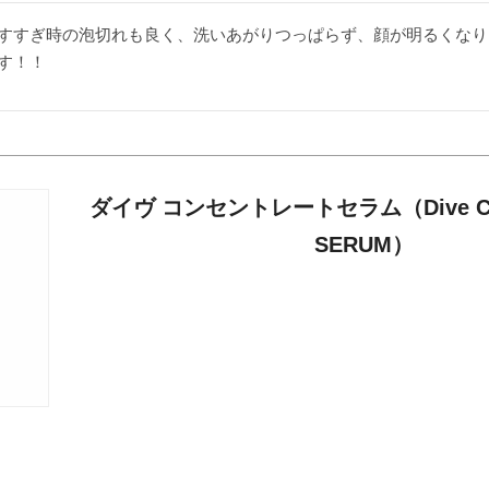
すすぎ時の泡切れも良く、洗いあがりつっぱらず、顔が明るくなり
す！！
ダイヴ コンセントレートセラム（Dive CO
SERUM）