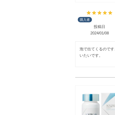
購入者
投稿日
2024/01/08
泡で出てくるのです
いたいです。