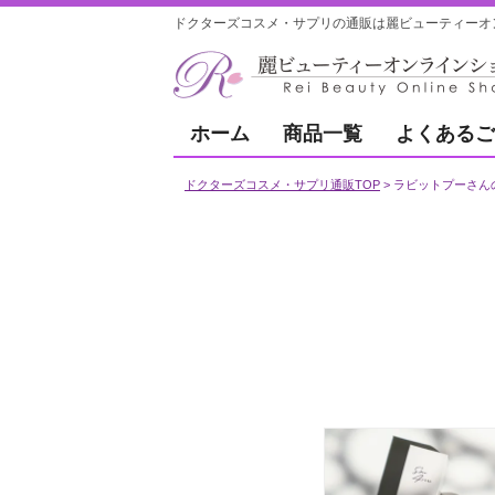
ドクターズコスメ・サプリの通販は麗ビューティーオ
ホーム
商品一覧
よくあるご
ドクターズコスメ・サプリ通販TOP
ラビットプーさん