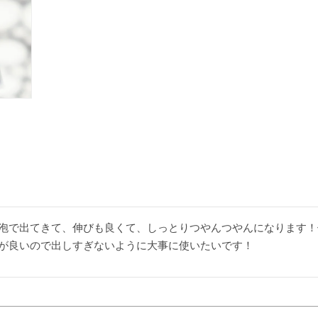
泡で出てきて、伸びも良くて、しっとりつやんつやんになります！
が良いので出しすぎないように大事に使いたいです！