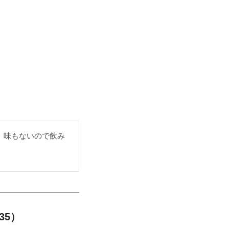
。味もないので飲み
35）