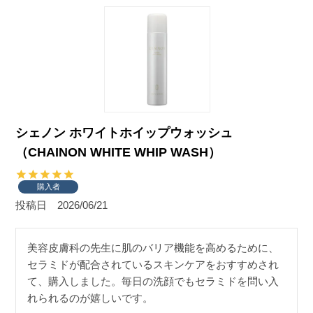
シェノン ホワイトホイップウォッシュ
（CHAINON WHITE WHIP WASH）
購入者
投稿日
2026/06/21
美容皮膚科の先生に肌のバリア機能を高めるために、
セラミドが配合されているスキンケアをおすすめされ
て、購入しました。毎日の洗顔でもセラミドを問い入
れられるのが嬉しいです。