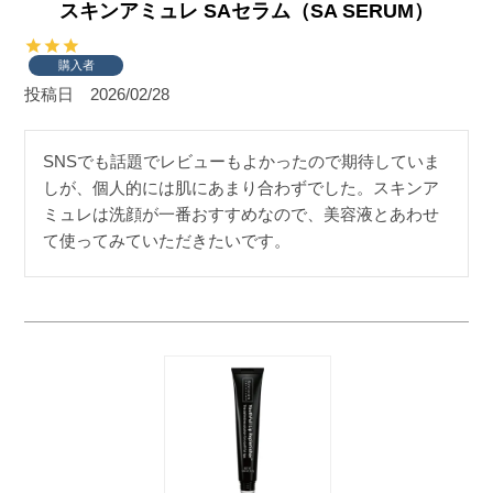
スキンアミュレ SAセラム（SA SERUM）
購入者
投稿日
2026/02/28
SNSでも話題でレビューもよかったので期待していま
しが、個人的には肌にあまり合わずでした。スキンア
ミュレは洗顔が一番おすすめなので、美容液とあわせ
て使ってみていただきたいです。