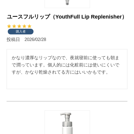
ユースフルリップ（YouthFull Lip Replenisher）
購入者
投稿日
2026/02/28
かなり濃厚なリップなので、夜就寝前に使っても朝ま
で潤っています。個人的には化粧前には使いにくいで
すが、かなり乾燥されてる方にはいいかもです。