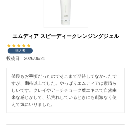
エムディア スピーディークレンジングジェル
購入者
投稿日
2026/06/21
値段もお手頃だったのでそこまで期待してなかったで
すが、期待以上でした。やっぱりエムディアは素晴ら
しいです。クレイやアーチチョーク葉エキスで自然由
来な感じがして、肌荒れしているときにも刺激なく使
えて気にいりました。