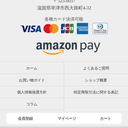
〒525-0037
滋賀県草津市西大路町4-32
各種カード決済可能
ホーム
よくあるご質問
お買い物ガイド
ショップ概要
個人情報保護方針
特定商取引法に関する表記
コラム
会員登録
マイページ
カート