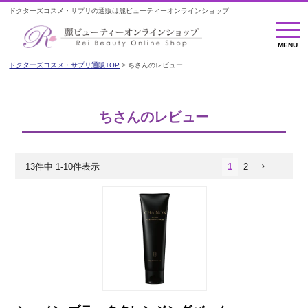
ドクターズコスメ・サプリの通販は麗ビューティーオンラインショップ
MENU
MENU
ドクターズコスメ・サプリ通販TOP
ちさんのレビュー
ちさんのレビュー
13
件中
1
-
10
件表示
1
2