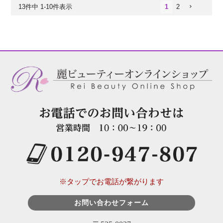
13
件中
1
-
10
件表示
1
2
※タップでお電話が繋がります
お問い合わせフォーム