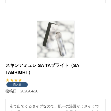
スキンアミュレ SA TAブライト（SA
TABRIGHT）
購入者
投稿日
2026/04/26
泡で出てくるタイプなので、肌への浸透がよさそうで