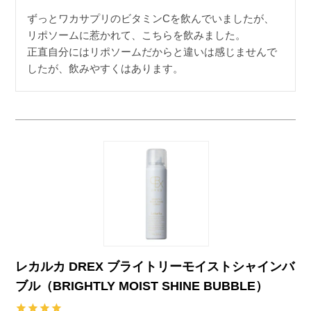
ずっとワカサプリのビタミンCを飲んでいましたが、
リポソームに惹かれて、こちらを飲みました。

正直自分にはリポソームだからと違いは感じませんで
したが、飲みやすくはあります。
レカルカ DREX ブライトリーモイストシャインバ
ブル（BRIGHTLY MOIST SHINE BUBBLE）