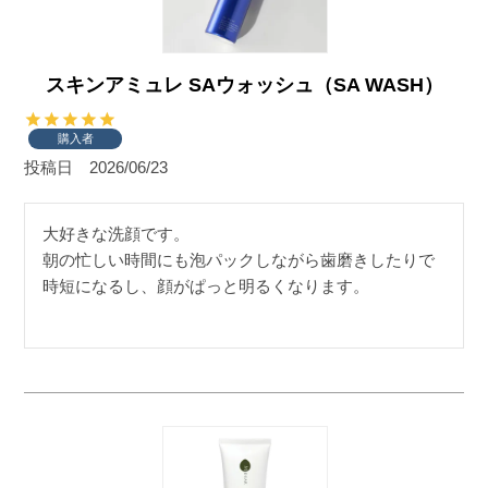
スキンアミュレ SAウォッシュ（SA WASH）
購入者
投稿日
2026/06/23
大好きな洗顔です。

朝の忙しい時間にも泡パックしながら歯磨きしたりで
時短になるし、顔がぱっと明るくなります。