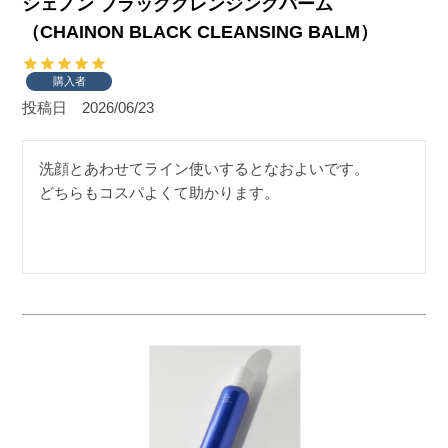
シェノン ブラッククレンジングバーム
（CHAINON BLACK CLEANSING BALM）
購入者
投稿日
2026/06/23
洗顔とあわせてライン使いするとなおよいです。

どちらもコスパよくて助かります。