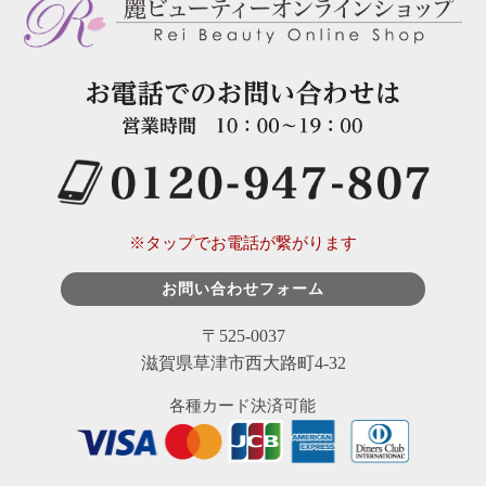
※タップでお電話が繋がります
お問い合わせフォーム
〒525-0037
滋賀県草津市西大路町4-32
各種カード決済可能