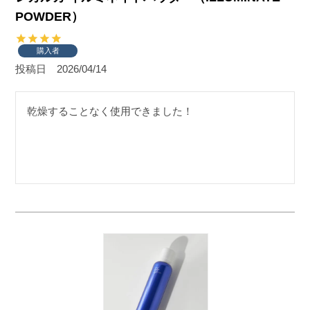
POWDER）
購入者
投稿日
2026/04/14
乾燥することなく使用できました！
