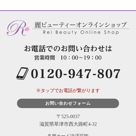
※タップでお電話が繋がります
お問い合わせフォーム
〒525-0037
滋賀県草津市西大路町4-32