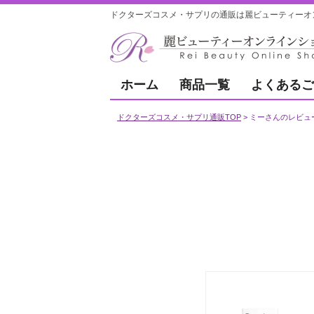
ドクターズコスメ・サプリの通販は麗ビューティーオ
ホーム
商品一覧
よくあるご
ドクターズコスメ・サプリ通販TOP
ミーさんのレビュ