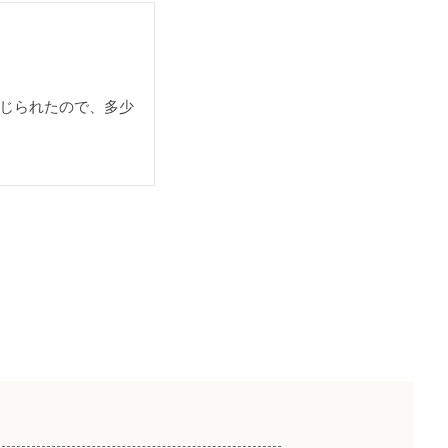
じられたので、多少