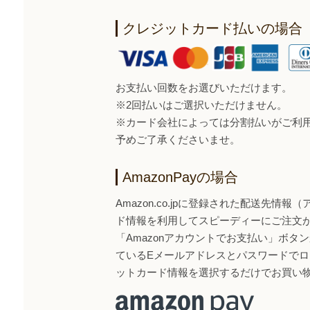
クレジットカード払いの場合
お支払い回数をお選びいただけます。
※2回払いはご選択いただけません。
※カード会社によっては分割払いがご利
予めご了承くださいませ。
AmazonPayの場合
Amazon.co.jpに登録された配送先情
ド情報を利用してスピーディーにご注文
「Amazonアカウントでお支払い」ボタンから
ているEメールアドレスとパスワードで
ットカード情報を選択するだけでお買い