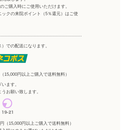
降のご購入時にご使用いただけます。
ニックの来院ポイント（5％還元）はご使
ス）での配送になります。
（15,000円以上ご購入で送料無料）
ざいます。
ようお願い致します。
円（15,000円以上ご購入で送料無料）