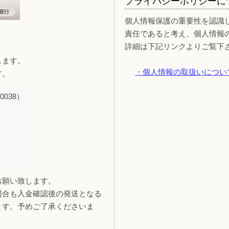
プライバシーポリシーに
個人情報保護の重要性を認識
責任であると考え、個人情報
詳細は下記リンクよりご覧下
します。
・個人情報の取扱いについ
す。
038）
お願い致します。
場合も入金確認後の発送となる
ます。予めご了承くださいま