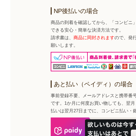
NP後払いの場合
商品の到着を確認してから、「コンビニ
できる安心・簡単な決済方法です。
請求書は、
商品に同封されます
ので、発
願いします。
あと払い（ペイディ）の場合
事前登録不要、メールアドレスと携帯番
です。1か月に何度お買い物しても、翌月
払いは翌月27日までに、コンビニ払い・