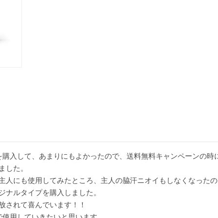
を購入して、あまりにもよかったので、送料無料キャンペーンの時
ました。

主人にも使用してみたところ、主人の脇汗ニオイもしなくなったの
ジナルタイプを購入しました。

放されて喜んでいます！！

で使用していきたいと思います。