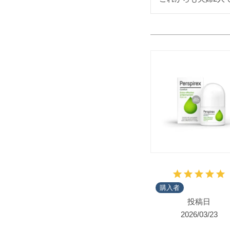
購入者
投稿日
2026/03/23