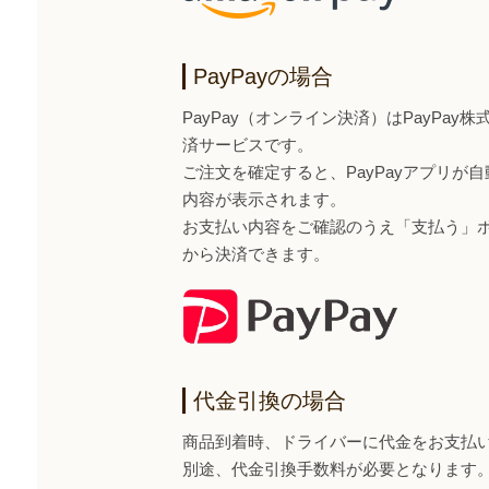
PayPayの場合
PayPay（オンライン決済）はPayPa
済サービスです。
ご注文を確定すると、PayPayアプリが
内容が表示されます。
お支払い内容をご確認のうえ「支払う」ボタ
から決済できます。
代金引換の場合
商品到着時、ドライバーに代金をお支払
別途、代金引換手数料が必要となります