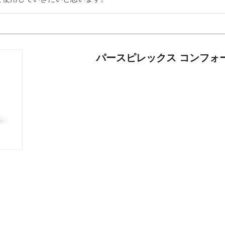
パースピレックス コンフォ