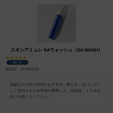
スキンアミュレ SAウォッシュ（SA WASH）
購入者
投稿日
2026/04/28
炭酸なので朝の使用がおすすめ。擦らず、泡パックに
して洗顔するため究極の摩擦レス。洗顔後、くすみが
抜ける感じがしてよい。