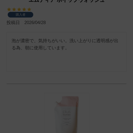
購入者
投稿日
2026/04/28
泡が濃密で、気持ちがいい。洗い上がりに透明感が出
る為、朝に使用しています。