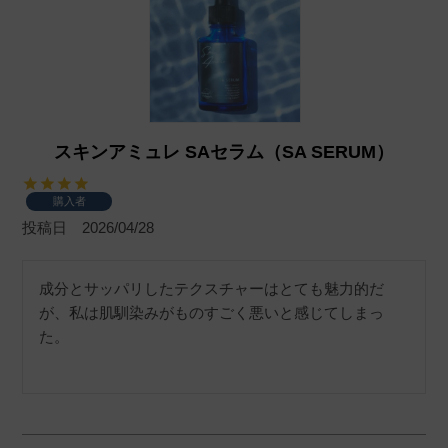
スキンアミュレ SAセラム（SA SERUM）
購入者
投稿日
2026/04/28
成分とサッパリしたテクスチャーはとても魅力的だ
が、私は肌馴染みがものすごく悪いと感じてしまっ
た。