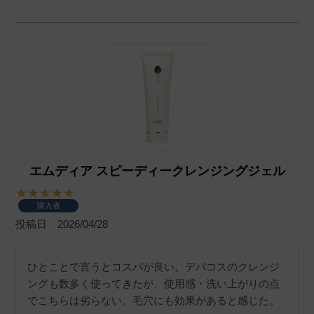
エムディア スピーディークレンジングジェル
購入者
投稿日
2026/04/28
ひとことで言うとコスパが良い。デパコスのクレンジ
ングも数多く使ってきたが、使用感・洗い上がりの点
でこちらは劣らない。毛穴にも効果があると感じた。