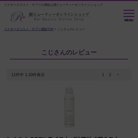
ドクターズコスメ・サプリの通販は麗ビューティーオンラインショップ
MENU
MENU
ドクターズコスメ・サプリ通販TOP
こじさんのレビュー
こじさんのレビュー
11
件中
1
-
10
件表示
1
2