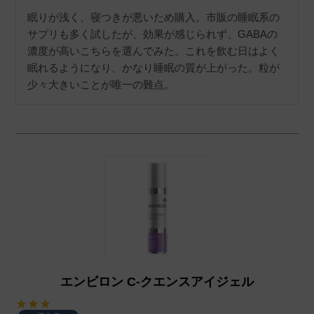
眠りが浅く、寝つきが悪いため購入。市販の睡眠系の
サプリも多く試したが、効果が感じられず、GABAの
濃度が高いこちらを選んでみた。これを飲む日はよく
眠れるようになり、かなり睡眠の質が上がった。粒が
少々大きいことが唯一の難点。
エンビロン C-クエンスアイジェル