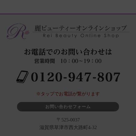
※タップでお電話が繋がります
お問い合わせフォーム
〒525-0037
滋賀県草津市西大路町4-32