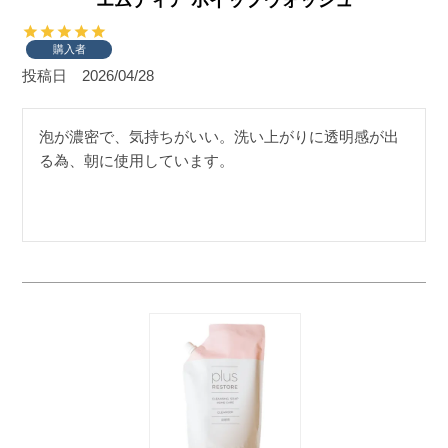
購入者
投稿日
2026/04/28
泡が濃密で、気持ちがいい。洗い上がりに透明感が出
る為、朝に使用しています。