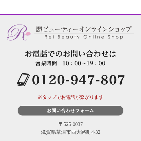
※タップでお電話が繋がります
お問い合わせフォーム
〒525-0037
滋賀県草津市西大路町4-32