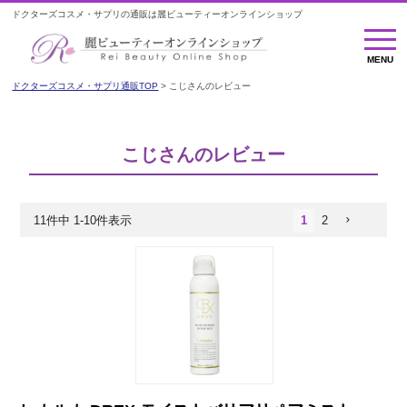
ドクターズコスメ・サプリの通販は麗ビューティーオンラインショップ
MENU
MENU
ドクターズコスメ・サプリ通販TOP
こじさんのレビュー
こじさんのレビュー
11
件中
1
-
10
件表示
1
2