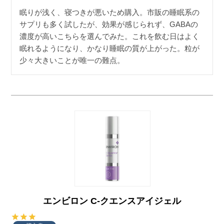
眠りが浅く、寝つきが悪いため購入。市販の睡眠系の
サプリも多く試したが、効果が感じられず、GABAの
濃度が高いこちらを選んでみた。これを飲む日はよく
眠れるようになり、かなり睡眠の質が上がった。粒が
少々大きいことが唯一の難点。
エンビロン C-クエンスアイジェル