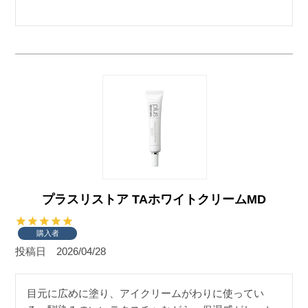
プラスリストア TAホワイトクリームMD
購入者
投稿日
2026/04/28
目元に広めに塗り、アイクリームがわりに使ってい