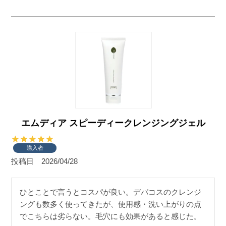
エムディア スピーディークレンジングジェル
購入者
投稿日
2026/04/28
ひとことで言うとコスパが良い。デパコスのクレンジ
ングも数多く使ってきたが、使用感・洗い上がりの点
でこちらは劣らない。毛穴にも効果があると感じた。