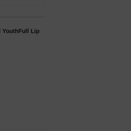
thFull Lip