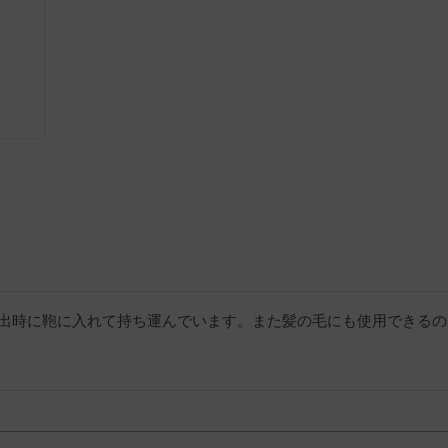
出時に鞄に入れて持ち運んでいます。また髪の毛にも使用できるの