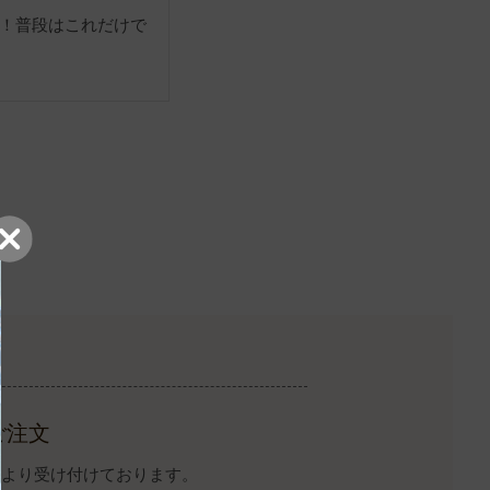
！普段はこれだけで
ご注文
イトより受け付けております。