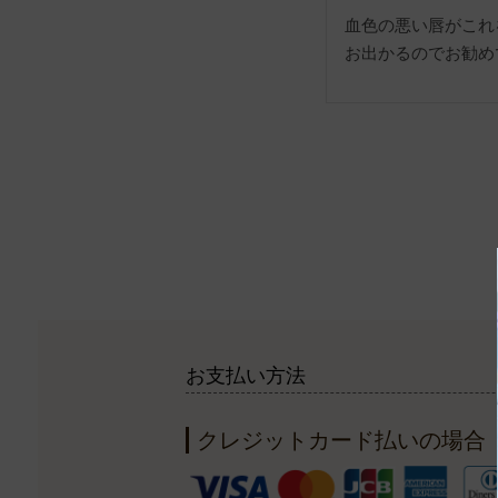
血色の悪い唇がこれ
お出かるのでお勧め
お支払い方法
クレジットカード払いの場合