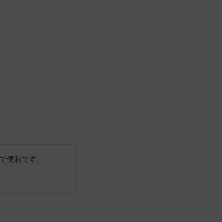
で便利です。