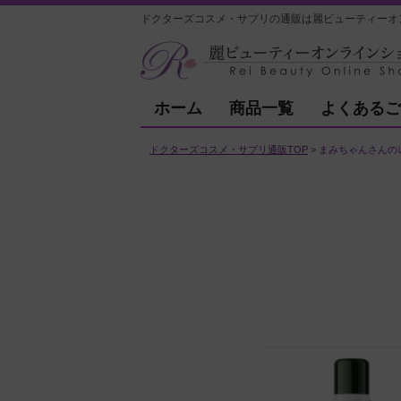
ドクターズコスメ・サプリの通販は麗ビューティーオ
ホーム
商品一覧
よくあるご
ドクターズコスメ・サプリ通販TOP
まみちゃんさんの