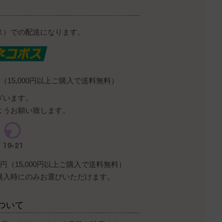
ス）での配送になります。
（15,000円以上ご購入で送料無料）
ざいます。
ようお願い致します。
円（15,000円以上ご購入で送料無料）
購入時にのみお選びいただけます。
ついて