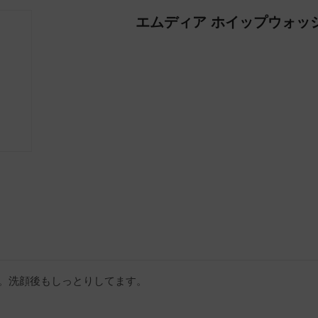
エムディア ホイップウォッ
。洗顔後もしっとりしてます。