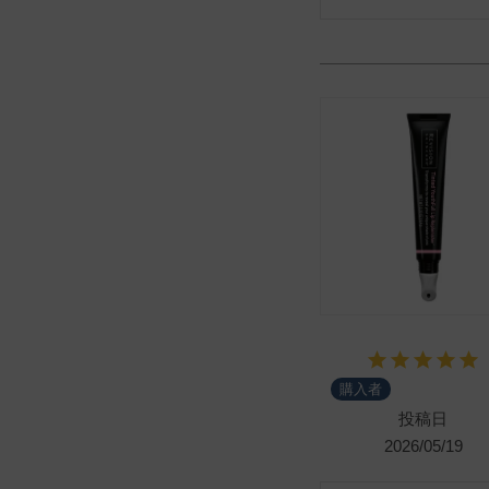
購入者
投稿日
2026/05/19