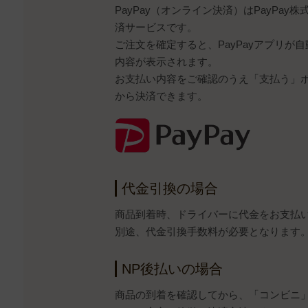
PayPay（オンライン決済）はPayPa
済サービスです。
ご注文を確定すると、PayPayアプリが
内容が表示されます。
お支払い内容をご確認のうえ「支払う」ボタ
から決済できます。
代金引換の場合
商品到着時、ドライバーに代金をお支払
別途、代金引換手数料が必要となります
NP後払いの場合
商品の到着を確認してから、「コンビニ