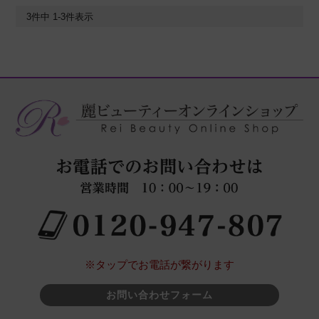
3
件中
1
-
3
件表示
※タップでお電話が繋がります
お問い合わせフォーム