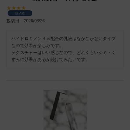
購入者
投稿日
2026/06/26
ハイドロキノン４％配合の乳液はなかなかないタイプ
なので効果が楽しみです。

テクスチャーはいい感じなので、どれくらいシミ・く
すみに効果があるか続けてみたいです。