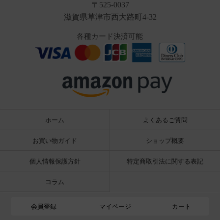
〒525-0037
滋賀県草津市西大路町4-32
各種カード決済可能
ホーム
よくあるご質問
お買い物ガイド
ショップ概要
個人情報保護方針
特定商取引法に関する表記
コラム
会員登録
マイページ
カート