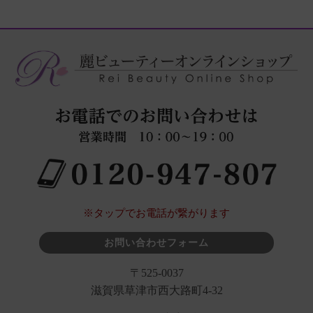
※タップでお電話が繋がります
お問い合わせフォーム
〒525-0037
滋賀県草津市西大路町4-32