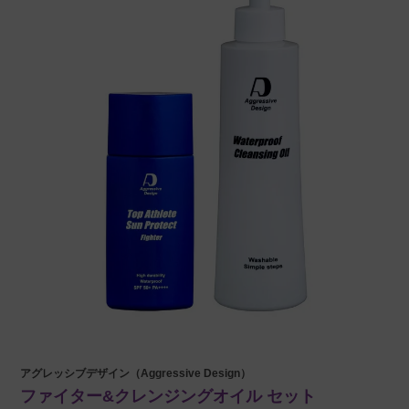
アグレッシブデザイン（Aggressive Design）
ファイター&クレンジングオイル セット