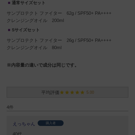
通常サイズセット
サンプロテクト ファイター 62g / SPF50+ PA++++
クレンジングオイル 200ml
Sサイズセット
サンプロテクト ファイター 26g / SPF50+ PA++++
クレンジングオイル 80ml
※内容量の違いで成分は同じです。
5.00
4
えっちゃん
購入者
40代