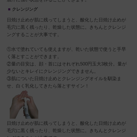
クレンジング
日焼け止めが肌に残ってしまうと、酸化した日焼け止めが
毛穴に黒く残ったり、乾燥した状態に。きちんとクレンジ
ングすることが大事です。
①水で塗れていても使えますが、乾いた状態で使うと手早
く落とすことができます。
②量の目安は、顔・首にはそれぞれ500円玉大3枚分。量が
少ないとキレイにクレンジングできません。
③肌についた日焼け止めとクレンジングオイルを馴染ま
せ、白く乳化してきたら落とすサイン！
日焼け止めが肌に残ってしまうと、酸化した日焼け止めが
毛穴に黒く残ったり、乾燥した状態に。きちんとクレンジ