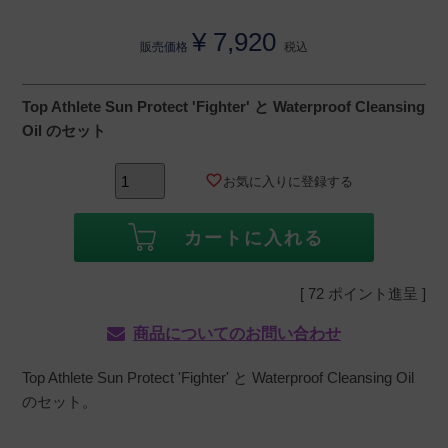
¥
7,920
販売価格
税込
Top Athlete Sun Protect 'Fighter' と Waterproof Cleansing
Oil のセット
お気に入りに登録する
カートに入れる
[
72
ポイント進呈 ]
商品についてのお問い合わせ
Top Athlete Sun Protect 'Fighter' と Waterproof Cleansing Oil
のセット。