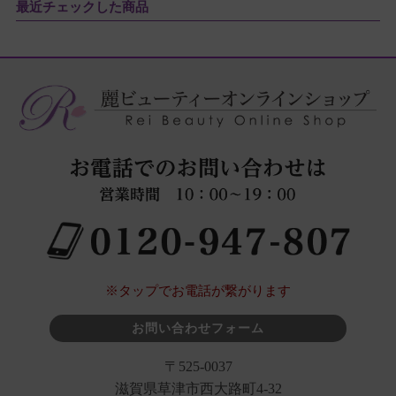
最近チェックした商品
※タップでお電話が繋がります
お問い合わせフォーム
〒525-0037
滋賀県草津市西大路町4-32