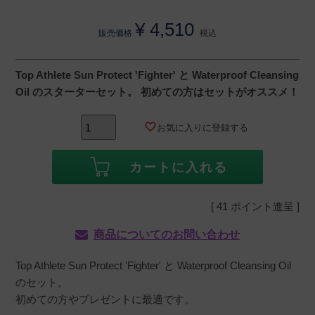
¥
4,510
販売価格
税込
Top Athlete Sun Protect 'Fighter' と Waterproof Cleansing
Oil のスターターセット。 初めての方はセットがオススメ！
お気に入りに登録する
カートに入れる
[
41
ポイント進呈 ]
商品についてのお問い合わせ
Top Athlete Sun Protect 'Fighter' と Waterproof Cleansing Oil
のセット。
初めての方やプレゼントに最適です。