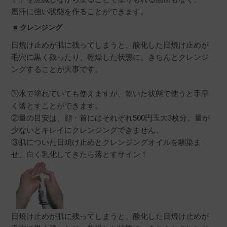
層汗に強い状態を作ることができます。
クレンジング
日焼け止めが肌に残ってしまうと、酸化した日焼け止めが
毛穴に黒く残ったり、乾燥した状態に。きちんとクレンジ
ングすることが大事です。
①水で塗れていても使えますが、乾いた状態で使うと手早
く落とすことができます。
②量の目安は、顔・首にはそれぞれ500円玉大3枚分。量が
少ないとキレイにクレンジングできません。
③肌についた日焼け止めとクレンジングオイルを馴染ま
せ、白く乳化してきたら落とすサイン！
日焼け止めが肌に残ってしまうと、酸化した日焼け止めが