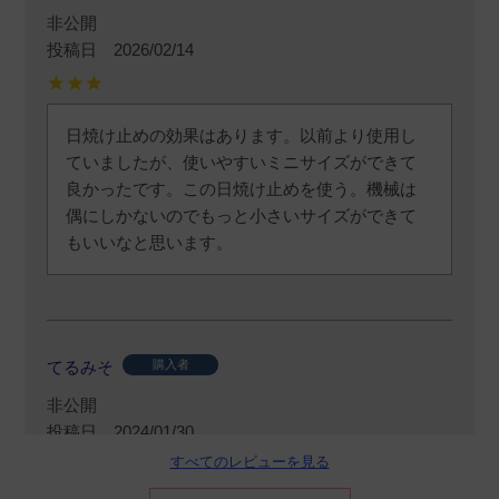
非公開
投稿日
2026/02/14
日焼け止めの効果はあります。以前より使用し
ていましたが、使いやすいミニサイズができて
良かったです。この日焼け止めを使う。機械は
偶にしかないのでもっと小さいサイズができて
もいいなと思います。
てるみそ
購入者
非公開
投稿日
2024/01/30
すべてのレビューを見る