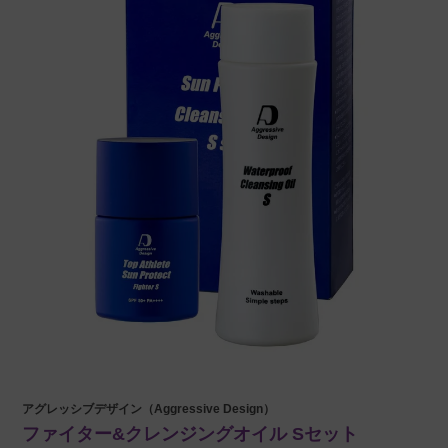
アグレッシブデザイン（Aggressive Design）
ファイター&クレンジングオイル Sセット