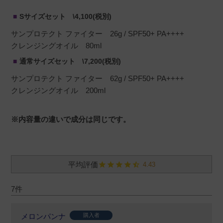
Sサイズセット \4,100(税別)
サンプロテクト ファイター 26g / SPF50+ PA++++
クレンジングオイル 80ml
通常サイズセット \7,200(税別)
サンプロテクト ファイター 62g / SPF50+ PA++++
クレンジングオイル 200ml
※内容量の違いで成分は同じです。
4.43
7
メロンパンナ
購入者